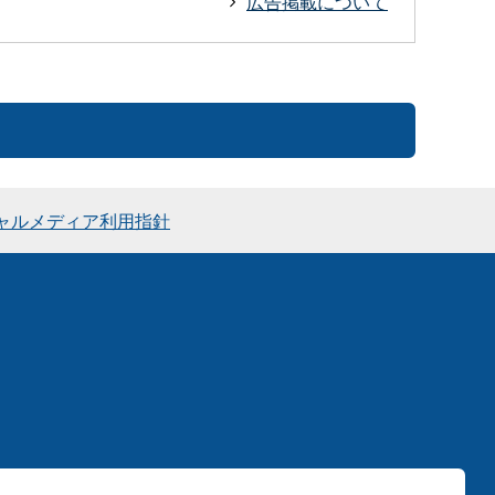
広告掲載について
ャルメディア利用指針