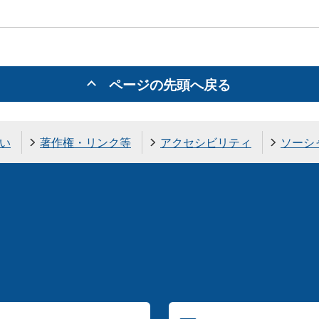
ページの先頭へ戻る
い
著作権・リンク等
アクセシビリティ
ソーシ