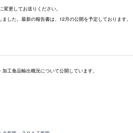
」に変更してお送りください。
しました。最新の報告書は、12月の公開を予定しております。
・加工食品輸出概況について公開しています。
１８年版
・
２０１７年版