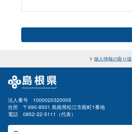
個人情報の取り扱
法人番号 1000020320005
住所 〒690-8501 島根県松江市殿町1番地
電話 0852-22-5111（代表）