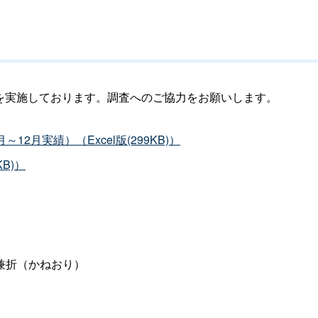
）を実施しております。調査へのご協力をお願いします。
12月実績）（Excel版(299KB)）
B)）
兼折（かねおり）