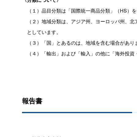
（１）品目分類は「国際統一商品分類」（HS）を
（２）地域分類は、アジア州、ヨーロッパ州、北ア
としています。
（３）「国」とあるのは、地域を含む場合があり
（４）「輸出」および「輸入」の他に「海外投資
報告書