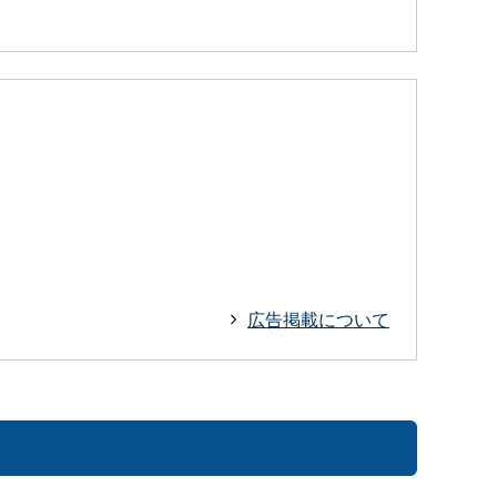
広告掲載について