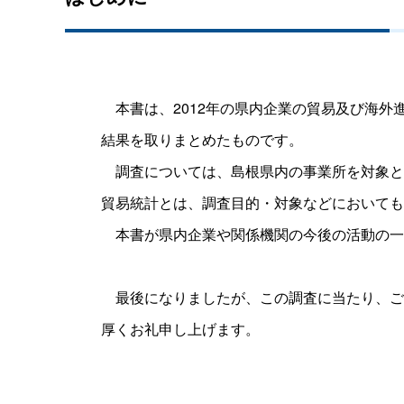
本書は、2012年の県内企業の貿易及び海外
結果を取りまとめたものです。
調査については、島根県内の事業所を対象と
貿易統計とは、調査目的・対象などにおいても
本書が県内企業や関係機関の今後の活動の一
最後になりましたが、この調査に当たり、ご
厚くお礼申し上げます。