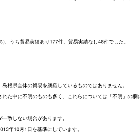
5％)、うち貿易実績あり177件、貿易実績なし48件でした。
島根県全体の貿易を網羅しているものではありません。
れた中に不明のものも多く、これらについては「不明」の欄
が一致しない場合があります。
13年10月1日を基準にしています。