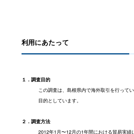
利用にあたって
１．調査目的
この調査は、島根県内で海外取引を行ってい
目的としています。
２．調査方法
2012年1月〜12月の1年間における貿易実