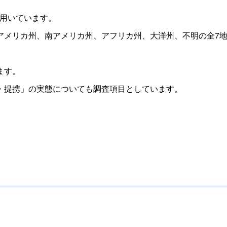
用いています。
メリカ州、南アメリカ州、アフリカ州、大洋州、不明の全7
ます。
・提携」の実態についても調査項目としています。