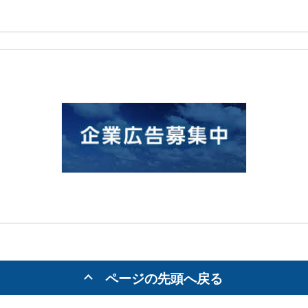
ページの先頭へ戻る