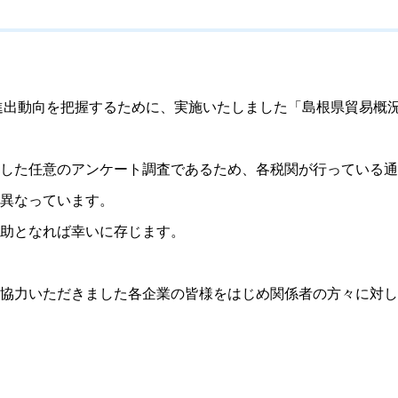
進出動向を把握するために、実施いたしました「島根県貿易概
した任意のアンケート調査であるため、各税関が行っている通
異なっています。
助となれば幸いに存じます。
協力いただきました各企業の皆様をはじめ関係者の方々に対し