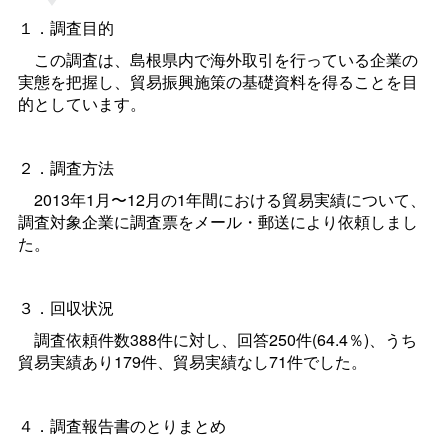
１．調査目的
この調査は、島根県内で海外取引を行っている企業の
実態を把握し、貿易振興施策の基礎資料を得ることを目
的としています。
２．調査方法
2013年1月〜12月の1年間における貿易実績について、
調査対象企業に調査票をメール・郵送により依頼しまし
た。
３．回収状況
調査依頼件数388件に対し、回答250件(64.4％)、うち
貿易実績あり179件、貿易実績なし71件でした。
４．調査報告書のとりまとめ