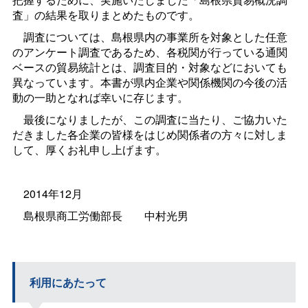
査」の結果を取りまとめたものです。
調査については、島根県内の事業所を対象とした任意
のアンケート調査であるため、各税関が行っている通関
ベースの貿易統計とは、調査目的・対象などにおいても
異なっています。本書が県内企業や関係機関の今後の活
動の一助となれば幸いに存じます。
最後になりましたが、この調査に当たり、ご協力いた
だきました各企業の皆様をはじめ関係者の方々に対しま
して、厚くお礼申し上げます。
2014年12月
島根県商工労働部長
中村光男
利用にあたって