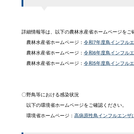
詳細情報等は、以下の農林水産省ホームページをご
農林水産省ホームページ：
令和7年度鳥インフル
農林水産省ホームページ：
令和6年度鳥インフル
農林水産省ホームページ：
令和5年度鳥インフル
〇野鳥等における感染状況
以下の環境省ホームページをご確認ください。
環境省ホームページ：
高病原性鳥インフルエンザ