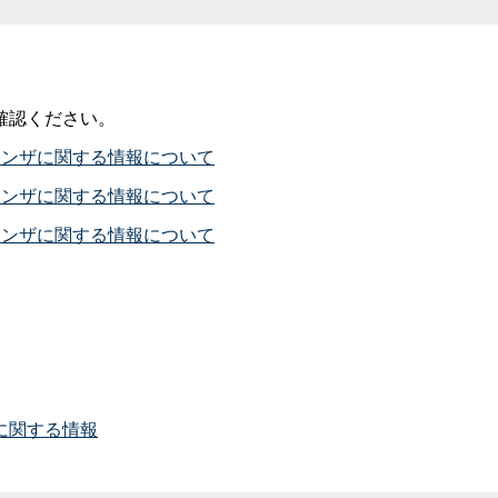
確認ください。
エンザに関する情報について
エンザに関する情報について
エンザに関する情報について
に関する情報