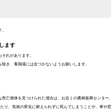
す。
します
おそれがあります。
を除き、養鶏場には近づかないようお願いします。
な死亡個体を見つけられた場合は、お近くの農林振興センター
したり、気候の変化に耐えられずに死んでしまうことや、車や