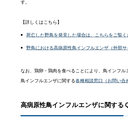
す。
【詳しくはこちら】
死亡した野鳥を発見した場合は、こちらをご覧く
野鳥における高病原性鳥インフルエンザ（外部サ
なお、鶏卵・鶏肉を食べることにより、鳥インフル
鳥インフルエンザに関する
各種相談窓口（お問い合
高病原性鳥インフルエンザに関する