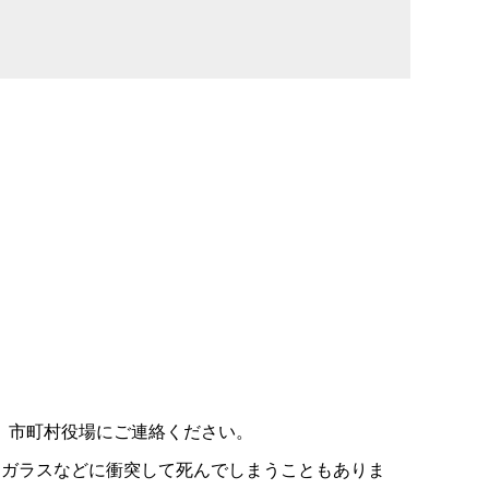
、市町村役場にご連絡ください。
窓ガラスなどに衝突して死んでしまうこともありま