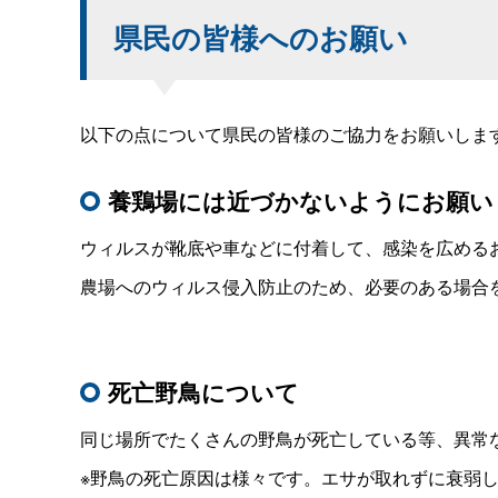
県民の皆様へのお願い
以下の点について県民の皆様のご協力をお願いしま
養鶏場には近づかないようにお願い
ウィルスが靴底や車などに付着して、感染を広める
農場へのウィルス侵入防止のため、必要のある場合
死亡野鳥について
同じ場所でたくさんの野鳥が死亡している等、異常
※野鳥の死亡原因は様々です。エサが取れずに衰弱