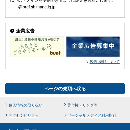
@pref.shimane.lg.jp
企業広告
広告掲載について
ページの先頭へ戻る
個人情報の取り扱い
著作権・リンク等
アクセシビリティ
ソーシャルメディア利用指針