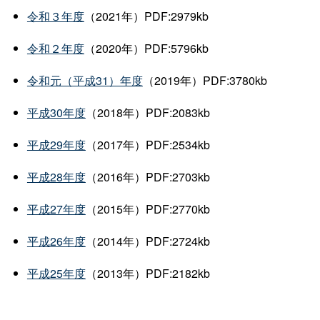
令和３年度
（2021年）PDF:2979kb
令和２年度
（2020年）PDF:5796kb
令和元（平成31）年度
（2019年）PDF:3780kb
平成30年度
（2018年）PDF:2083kb
平成29年度
（2017年）PDF:2534kb
平成28年度
（2016年）PDF:2703kb
平成27年度
（2015年）PDF:2770kb
平成26年度
（2014年）PDF:2724kb
平成25年度
（2013年）PDF:2182kb