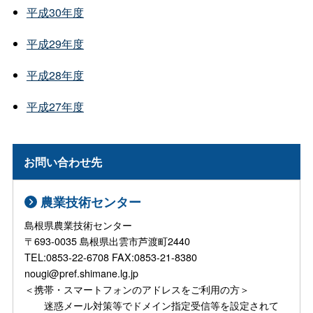
平成30年度
平成29年度
平成28年度
平成27年度
お問い合わせ先
農業技術センター
島根県農業技術センター
〒693-0035 島根県出雲市芦渡町2440
TEL:0853-22-6708 FAX:0853-21-8380
nougi@pref.shimane.lg.jp
＜携帯・スマートフォンのアドレスをご利用の方＞
迷惑メール対策等でドメイン指定受信等を設定されて