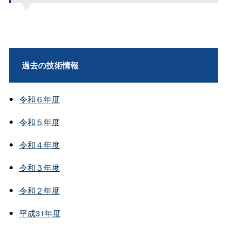
過去の技術情報
令和６年度
令和５年度
令和４年度
令和３年度
令和２年度
平成31年度