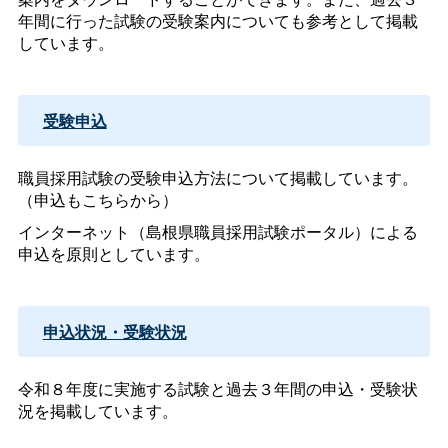
年間に行った試験の受験案内についても参考として掲載
しています。
受験申込
職員採用試験の受験申込方法について掲載しています。
（申込もこちらから）
インターネット（島根県職員採用試験ポータル）による
申込を原則としています。
申込状況・受験状況
令和８年度に実施する試験と過去３年間の申込・受験状
況を掲載しています。