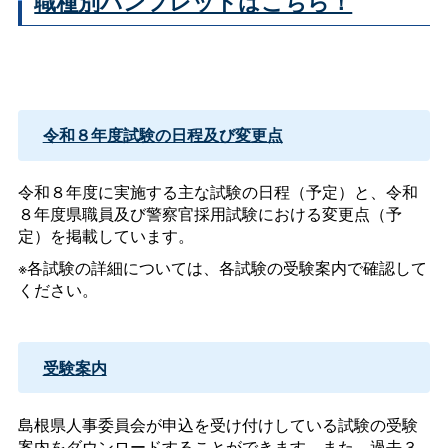
職種別パンフレットはこちら！
令和８年度試験の日程及び変更点
令和８年度に実施する主な試験の日程（予定）と、令和
８年度県職員及び警察官採用試験における変更点（予
定）を掲載しています。
※各試験の詳細については、各試験の受験案内で確認して
ください。
受験案内
島根県人事委員会が申込を受け付けしている試験の受験
案内をダウンロードすることができます。また、過去３