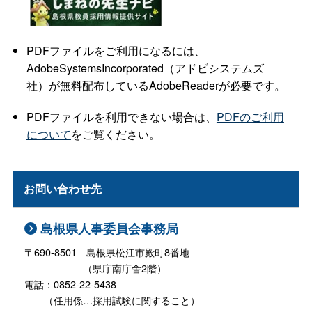
PDFファイルをご利用になるには、
AdobeSystemsIncorporated（アドビシステムズ
社）が無料配布しているAdobeReaderが必要です。
PDFファイルを利用できない場合は、
PDFのご利用
について
をご覧ください。
お問い合わせ先
島根県人事委員会事務局
〒690-8501 島根県松江市殿町8番地
（県庁南庁舎2階）
電話：0852-22-5438
（任用係…採用試験に関すること）