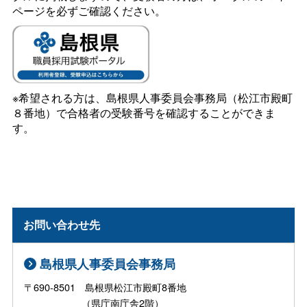
ページを必ずご確認ください。
※希望される方は、島根県人事委員会事務局（松江市殿町
８番地）で合格者の受験番号を確認することができま
す。
お問い合わせ先
島根県人事委員会事務局
〒690-8501 島根県松江市殿町8番地
（県庁南庁舎2階）