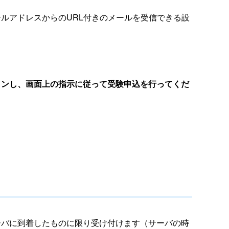
ルアドレスからのURL付きのメールを受信できる設
インし、画面上の指示に従って受験申込を行ってくだ
ーバに到着したものに限り受け付けます（サーバの時