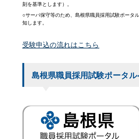
刻を基準とします）。
○サーバ保守等のため、島根県職員採用試験ポータ
知します。
受験申込の流れはこちら
島根県職員採用試験ポータル