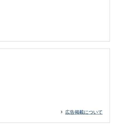
広告掲載について