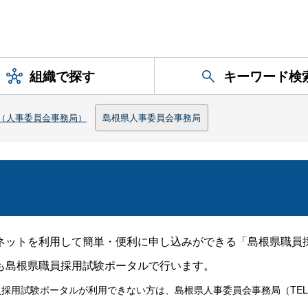
組織で探す
キーワード検
（人事委員会事務局）
島根県人事委員会事務局
ネットを利用して簡単・便利に申し込みができる「島根県職員
も島根県職員採用試験ポータルで行います。
員採用試験ポータル
島根県人事委員会事務局（TEL：
が利用できない方は、