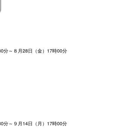
分～８月28日（金）17時00分
分～９月14日（月）17時00分