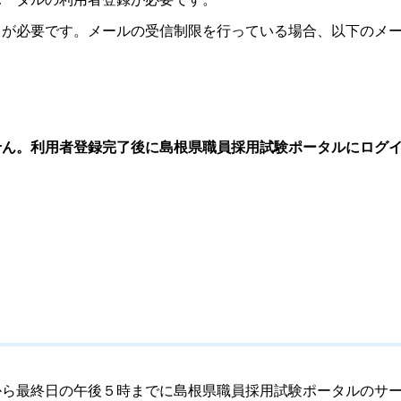
力が必要です。メールの受信制限を行っている場合、以下のメー
せん。利用者登録完了後に島根県職員採用試験ポータルにログ
から最終日の午後５時までに島根県職員採用試験ポータルのサ