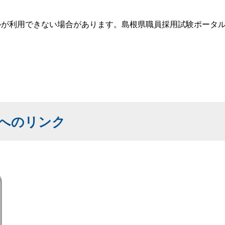
ルが利用できない場合があります。島根県職員採用試験ポータ
へのリンク