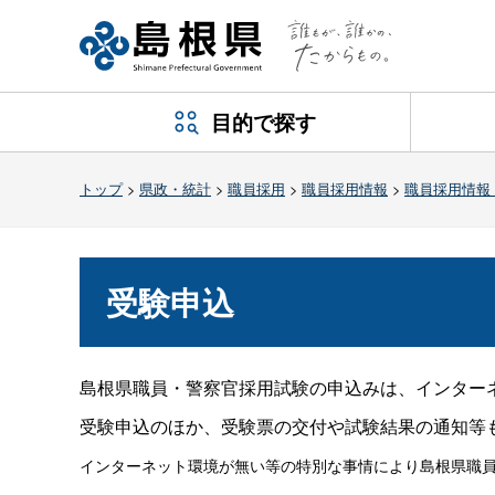
目的で探す
トップ
>
県政・統計
>
職員採用
>
職員採用情報
>
職員採用情報
受験申込
島根県職員・警察官採用試験の申込みは、インター
受験申込のほか、受験票の交付や試験結果の通知等
インターネット環境が無い等の特別な事情により島根県職