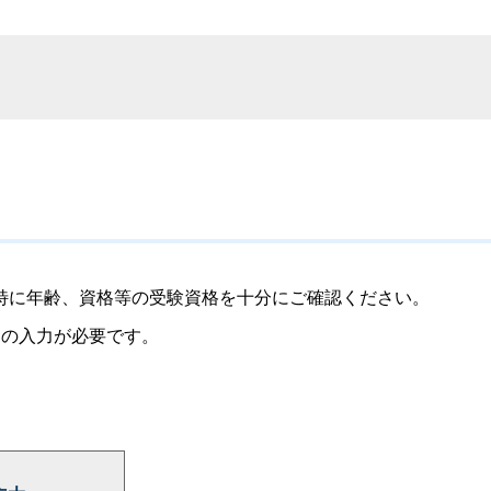
特に年齢、資格等の受験資格を十分にご確認ください。
）の入力が必要です。