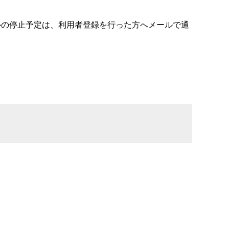
ルの停止予定は、利用者登録を行った方へメールで通