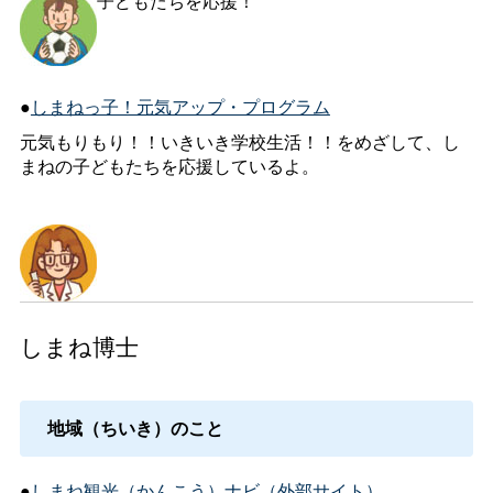
子どもたちを応援！
●
しまねっ子！元気アップ・プログラム
元気もりもり！！いきいき学校生活！！をめざして、し
まねの子どもたちを応援しているよ。
しまね博士
地域（ちいき）のこと
●
しまね観光（かんこう）ナビ（外部サイト）