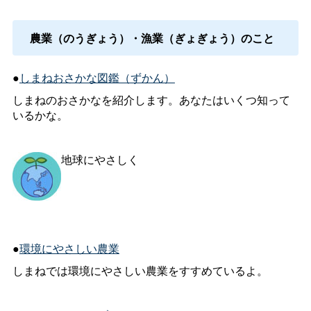
農業（のうぎょう）・漁業（ぎょぎょう）のこと
●
しまねおさかな図鑑（ずかん）
しまねのおさかなを紹介します。あなたはいくつ知って
いるかな。
地球にやさしく
●
環境にやさしい農業
しまねでは環境にやさしい農業をすすめているよ。