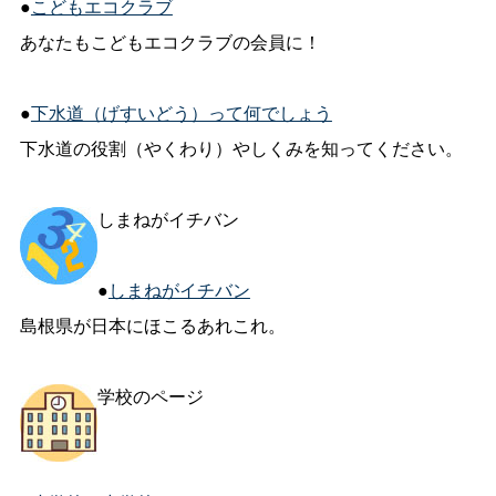
●
こどもエコクラブ
あなたもこどもエコクラブの会員に！
●
下水道（げすいどう）って何でしょう
下水道の役割（やくわり）やしくみを知ってください。
しまねがイチバン
●
しまねがイチバン
島根県が日本にほこるあれこれ。
学校のページ