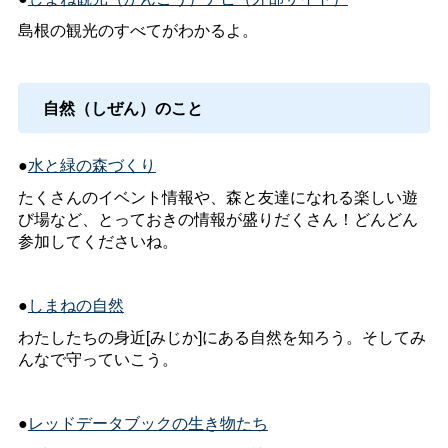
島根の観光のすべてがわかるよ。
自然（しぜん）のこと
●
水と緑の森づくり
たくさんのイベント情報や、森と友達になれる楽しい遊
び場など、とっておきの情報が盛りだくさん！どんどん
参加してくださいね。
●
しまねの自然
わたしたちの身近[みじか]にある自然を知ろう。そしてみ
んなで守っていこう。
●
レッドデータブックの生き物たち