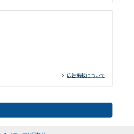
広告掲載について