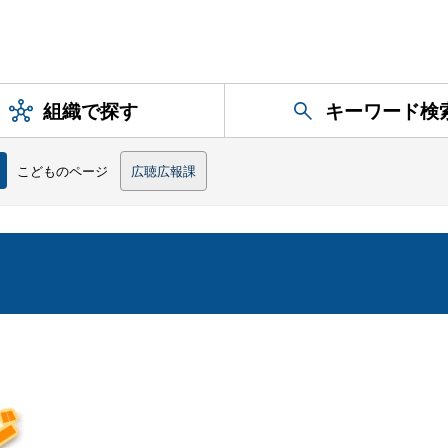
組織で探す
キーワード検
こどものページ
広聴広報課