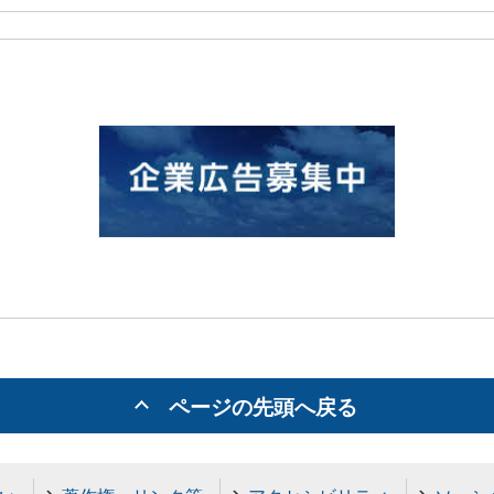
ページの先頭へ戻る