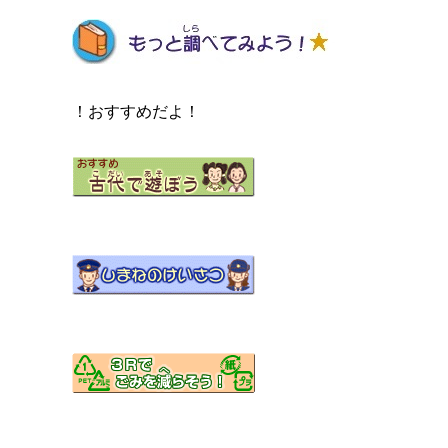
！おすすめだよ！