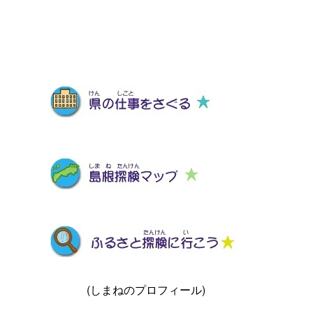
(しまねのプロフィール)