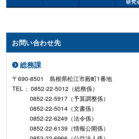
研究
お問い合わせ先
総務課
〒690-8501 島根県松江市殿町1番地
TEL： 0852-22-5012（総務係）
0852-22-5917（予算調整係）
0852-22-5014（文書係）
0852-22-6249（法令係）
0852-22-6139（情報公開係）
0852-22-6966（公益法人係）