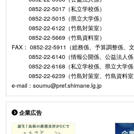
0852-22-5017（私立学校係）
0852-22-5015（県立大学係）
0852-22-6122（竹島対策室）
0852-22-5669（竹島資料室）
FAX： 0852-22-5911（総務係、予算調整係
0852-22-6140（情報公開係、公益法人
0852-22-6168（私立学校係、県立大学
0852-22-6239（竹島対策室、竹島資料
e-mail：soumu@pref.shimane.lg.jp
企業広告