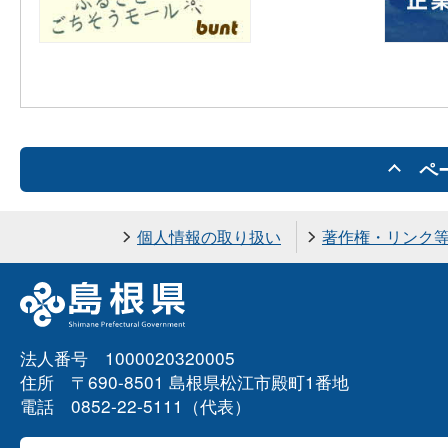
ペ
個人情報の取り扱い
著作権・リンク
法人番号 1000020320005
住所 〒690-8501 島根県松江市殿町1番地
電話 0852-22-5111（代表）