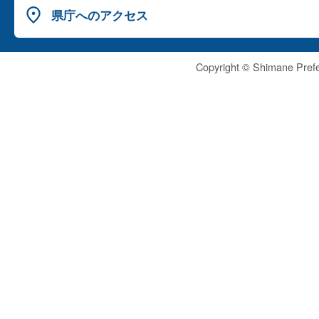
県庁へのアクセス
Copyright © Shimane Prefe