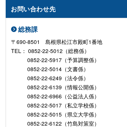
お問い合わせ先
総務課
〒690-8501 島根県松江市殿町1番地
TEL： 0852-22-5012（総務係）
0852-22-5917（予算調整係）
0852-22-5014（文書係）
0852-22-6249（法令係）
0852-22-6139（情報公開係）
0852-22-6966（公益法人係）
0852-22-5017（私立学校係）
0852-22-5015（県立大学係）
0852-22-6122（竹島対策室）