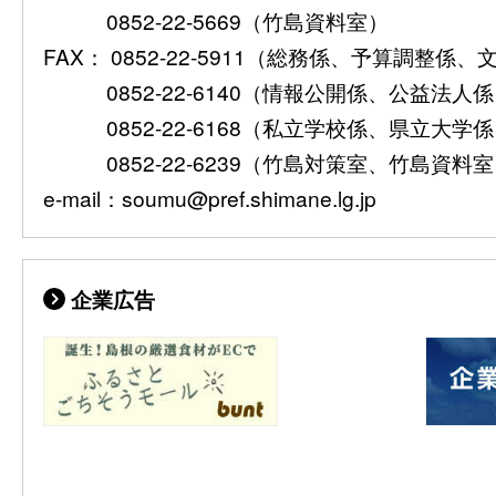
0852-22-5669（竹島資料室）
FAX： 0852-22-5911（総務係、予算調整係
0852-22-6140（情報公開係、公益法人
0852-22-6168（私立学校係、県立大学
0852-22-6239（竹島対策室、竹島資料
e-mail：soumu@pref.shimane.lg.jp
企業広告