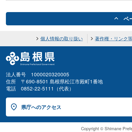
ペ
個人情報の取り扱い
著作権・リンク
法人番号 1000020320005
住所 〒690-8501 島根県松江市殿町1番地
電話 0852-22-5111（代表）
県庁へのアクセス
Copyright © Shimane Prefe