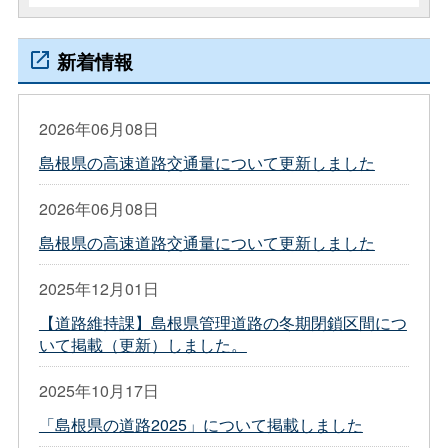
新着情報
2026年06月08日
島根県の高速道路交通量について更新しました
2026年06月08日
島根県の高速道路交通量について更新しました
2025年12月01日
【道路維持課】島根県管理道路の冬期閉鎖区間につ
いて掲載（更新）しました。
2025年10月17日
「島根県の道路2025」について掲載しました