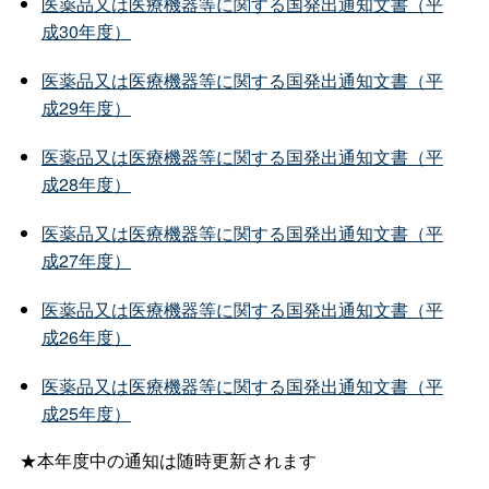
医薬品又は医療機器等に関する国発出通知文書（平
成30年度）
医薬品又は医療機器等に関する国発出通知文書（平
成29年度）
医薬品又は医療機器等に関する国発出通知文書（平
成28年度）
医薬品又は医療機器等に関する国発出通知文書（平
成27年度）
医薬品又は医療機器等に関する国発出通知文書（平
成26年度）
医薬品又は医療機器等に関する国発出通知文書（平
成25年度）
★本年度中の通知は随時更新されます