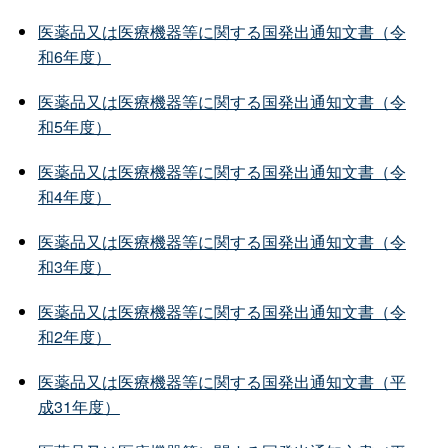
医薬品又は医療機器等に関する国発出通知文書（令
和6年度）
医薬品又は医療機器等に関する国発出通知文書（令
和5年度）
医薬品又は医療機器等に関する国発出通知文書（令
和4年度）
医薬品又は医療機器等に関する国発出通知文書（令
和3年度）
医薬品又は医療機器等に関する国発出通知文書（令
和2年度）
医薬品又は医療機器等に関する国発出通知文書（平
成31年度）