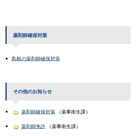
薬剤師確保対策
島根の薬剤師確保対策
その他のお知らせ
薬剤師確保対策
（薬事衛生課）
薬剤師免許
（薬事衛生課）