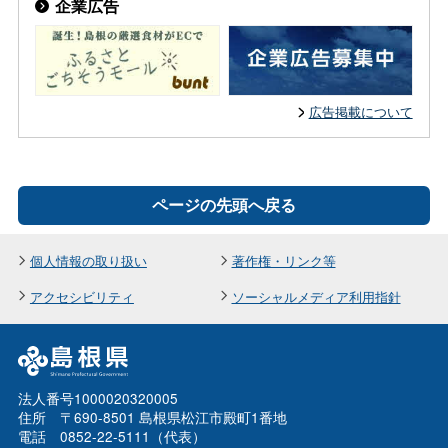
企業広告
広告掲載について
ページの先頭へ戻る
個人情報の取り扱い
著作権・リンク等
アクセシビリティ
ソーシャルメディア利用指針
法人番号1000020320005
住所 〒690-8501 島根県松江市殿町1番地
電話 0852-22-5111（代表）