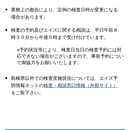
業務上の都合により、定例の検査日時が変更になる
場合があります。
検査の予約及びエイズに関する相談は、平日午前８
時３０分から午後５時まで受け付けています。
※予約状況等により、検査日当日の検査予約には対
応できない場合がございますので、事前予約につい
て御協力をお願いいたします。
島根県以外での検査実施状況については、エイズ予
防情報ネットの
検査・相談窓口情報（外部サイト）
をご覧下さい。