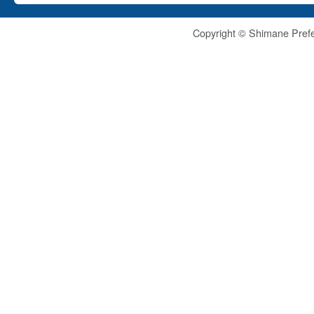
Copyright © Shimane Prefe