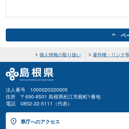
ペ
個人情報の取り扱い
著作権・リンク
法人番号 1000020320005
住所 〒690-8501 島根県松江市殿町1番地
電話 0852-22-5111（代表）
県庁へのアクセス