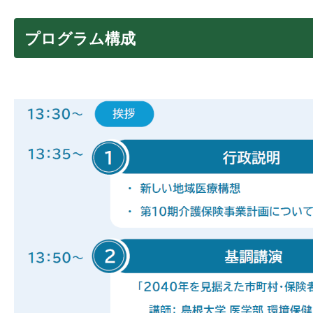
プログラム構成