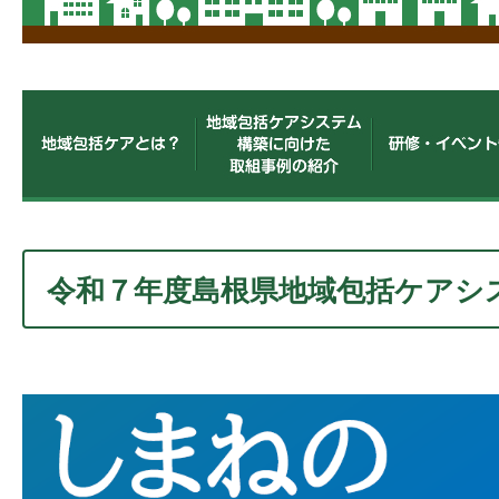
令和７年度島根県地域包括ケアシ