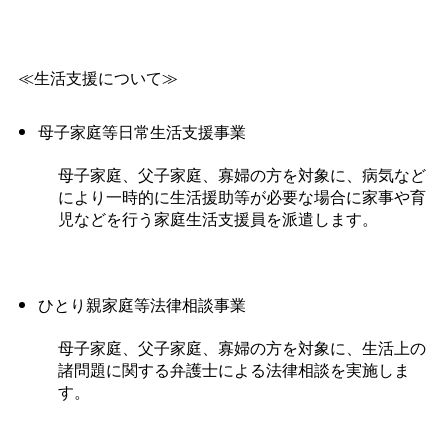
≪生活支援について≫
母子家庭等日常生活支援事業
母子家庭、父子家庭、寡婦の方を対象に、病気など
により一時的に生活援助等が必要な場合に家事や育
児などを行う家庭生活支援員を派遣します。
ひとり親家庭等法律相談事業
母子家庭、父子家庭、寡婦の方を対象に、生活上の
諸問題に関する弁護士による法律相談を実施しま
す。