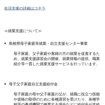
生活支援の詳細はコチラ
≪就業支援について≫
島根県母子家庭等就業・自立支援センター事業
母子家庭、父子家庭や寡婦の方の就業を促進するた
め、就業支援講習会の開催、就業情報の提供、職業
紹介等一貫した就業支援サービスを行っています。
母子父子家庭自立支援給付金
母子家庭の母や父子家庭の父が、就職に役立つ技能
や資格の取得のために各種講習を受けたり、各種学
校等の養成機関で修業する場合などに給付金が支給