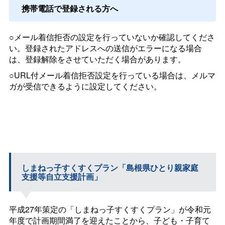
携帯電話で登録される方へ
○メール着信拒否の設定を行っていないか確認してくださ
い。登録されたアドレスへの送信がエラーになる場合
は、登録解除をさせていただく場合があります。
○URL付メール着信拒否設定を行っている場合は、メルマ
ガが受信できるように設定してください。
しまねっ子すくすくプラン「島根県ひとり親家庭
支援等自立支援計画」
平成27年策定の「しまねっ子すくすくプラン」が令和元
年度で計画期間満了を迎えたことから、子ども・子育て