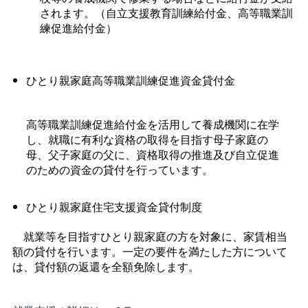
されます。（自立支援教育訓練給付金、高等職業訓
練促進給付金）
ひとり親家庭高等職業訓練促進資金貸付金
高等職業訓練促進給付金を活用して養成機関に在学
し、就職に有利な資格の取得を目指す母子家庭の
母、父子家庭の父に、資格取得の推進及び自立促進
のための資金の貸付を行っています。
ひとり親家庭住宅支援資金貸付制度
就業等を目指すひとり親家庭の方を対象に、家賃相当
額の貸付を行います。一定の要件を満たした方について
は、貸付額の返還を全額免除します。