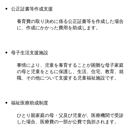
公正証書等作成支援
養育費の取り決めに係る公正証書等を作成した場合
に、作成にかかった費用を助成します。
母子生活支援施設
事情により、児童を養育することが困難な母子家庭
の母と児童をともに保護し、生活、住宅、教育、就
職、その他について支援する児童福祉施設です。
福祉医療助成制度
ひとり親家庭の母・父及び児童が、医療機関で受診
した場合、医療費の一部が公費で負担されます。