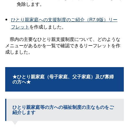
免除します。
ひとり親家庭への支援制度のご紹介（R7.9版）リー
フレット
を作成しました。
県内の主要なひとり親支援制度について、どのような
メニューがあるかを一覧で確認できるリーフレットを作
成しました。
★ひとり親家庭（母子家庭、父子家庭）及び寡婦
の方へ★
ひとり親家庭等の方への福祉制度の主なものをご
紹介します