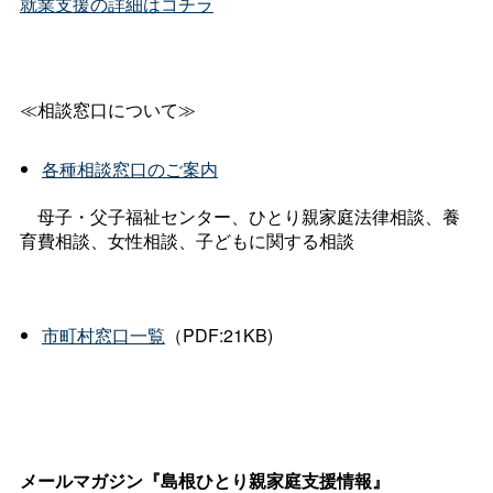
就業支援の詳細はコチラ
≪相談窓口について≫
各種相談窓口のご案内
母子・父子福祉センター、ひとり親家庭法律相談、養
育費相談、女性相談、子どもに関する相談
市町村窓口一覧
（PDF:21KB)
メールマガジン『島根ひとり親家庭支援情報』