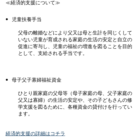
≪経済的支援について≫
児童扶養手当
父母の離婚などにより父又は母と生計を同じくして
いない児童が育成される家庭の生活の安定と自立の
促進に寄与し、児童の福祉の増進を図ることを目的
として、支給される手当です。
母子父子寡婦福祉資金
ひとり親家庭の父母等（母子家庭の母、父子家庭の
父又は寡婦）の生活の安定や、その子どもさんの修
学支援を図るために、各種資金の貸付けを行ってい
ます。
経済的支援の詳細はコチラ