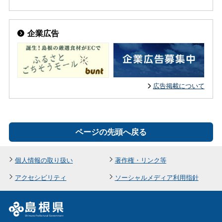
企業広告
広告掲載について
ページの先頭へ戻る
個人情報の取り扱い
著作権・リンク等
アクセシビリティ
ソーシャルメディア利用指針