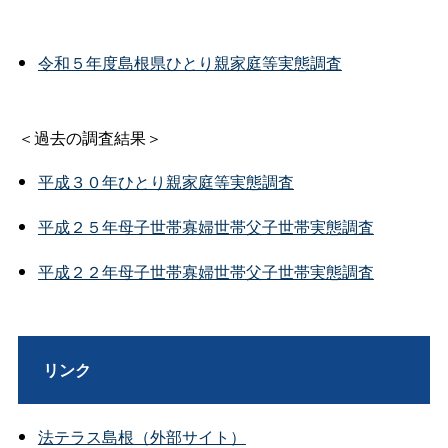
令和５年度島根県ひとり親家庭等実態調査
＜過去の調査結果＞
平成３０年ひとり親家庭等実態調査
平成２５年母子世帯寡婦世帯父子世帯実態調査
平成２２年母子世帯寡婦世帯父子世帯実態調査
リンク
法テラス島根（外部サイト）