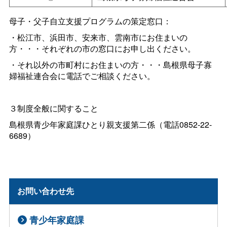
母子・父子自立支援プログラムの策定窓口：
・松江市、浜田市、安来市、雲南市にお住まいの
方・・・それぞれの市の窓口にお申し出ください。
・それ以外の市町村にお住まいの方・・・島根県母子寡
婦福祉連合会に電話でご相談ください。
３制度全般に関すること
島根県青少年家庭課ひとり親支援第二係（電話0852-22-
6689）
お問い合わせ先
青少年家庭課