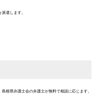
を派遣します。
、島根県弁護士会の弁護士が無料で相談に応じます。