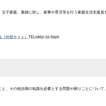
、父子家庭、寡婦に対し、家事や育児等を行う家庭生活支援員
会（外部サイト）
TEL0852-32-5920
こと、その他法律の知識を必要とする問題や困りごとについて