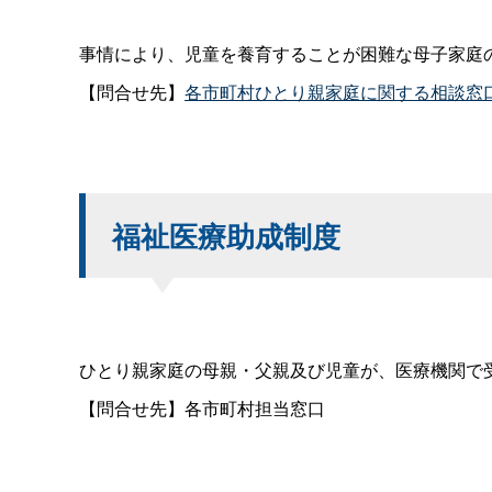
事情により、児童を養育することが困難な母子家庭
【問合せ先】
各市町村ひとり親家庭に関する相談窓
福祉医療助成制度
ひとり親家庭の母親・父親及び児童が、医療機関で
【問合せ先】各市町村担当窓口