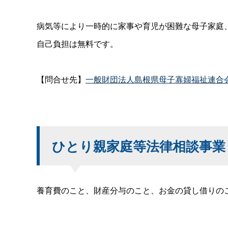
病気等により一時的に家事や育児が困難な母子家庭
自己負担は無料です。
【問合せ先】
一般財団法人島根県母子寡婦福祉連合
ひとり親家庭等法律相談事業
養育費のこと、財産分与のこと、お金の貸し借りの