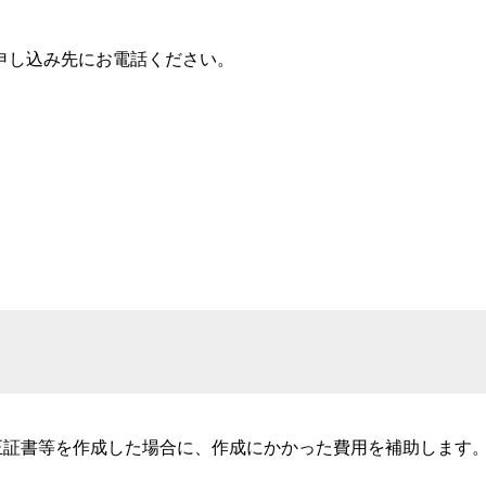
申し込み先にお電話ください。
正証書等を作成した場合に、作成にかかった費用を補助します