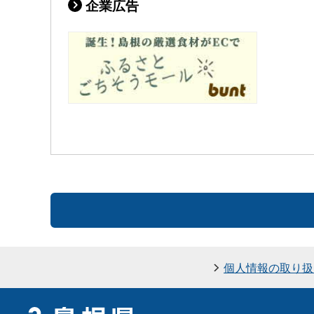
企業広告
個人情報の取り扱