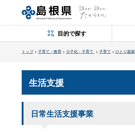
目的で探す
トップ
>
子育て・教育
>
少子化・子育て
>
子育て
>
ひとり親家
生活支援
日常生活支援事業