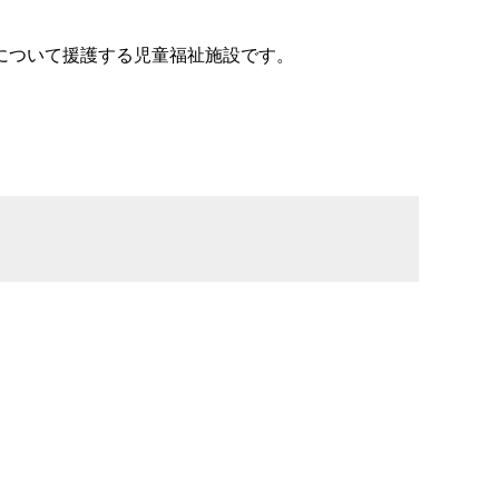
について援護する児童福祉施設です。