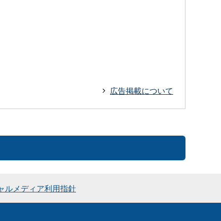
広告掲載について
ャルメディア利用指針