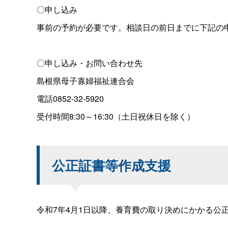
〇申し込み
事前の予約が必要です。相談日の前日までに下記の
〇申し込み・お問い合わせ先
島根県母子寡婦福祉連合会
電話0852-32-5920
受付時間8:30～16:30（土日祝休日を除く）
公正証書等作成支援
令和7年4月1日以降、養育費の取り決めにかかる公