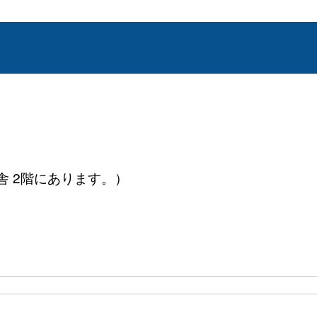
舎 2階にあります。）