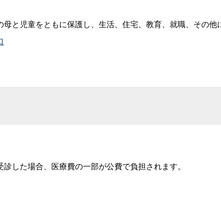
の母と児童をともに保護し、生活、住宅、教育、就職、その他
口
受診した場合、医療費の一部が公費で負担されます。