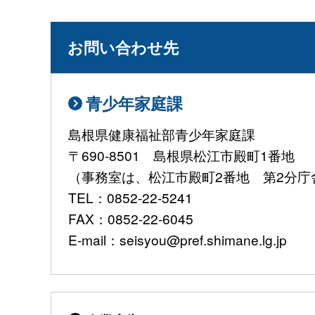
お問い合わせ先
青少年家庭課
島根県健康福祉部青少年家庭課
〒690-8501 島根県松江市殿町1番地
（事務室は、松江市殿町2番地 第2分庁
TEL：0852-22-5241
FAX：0852-22-6045
E-mail：seisyou@pref.shimane.lg.jp