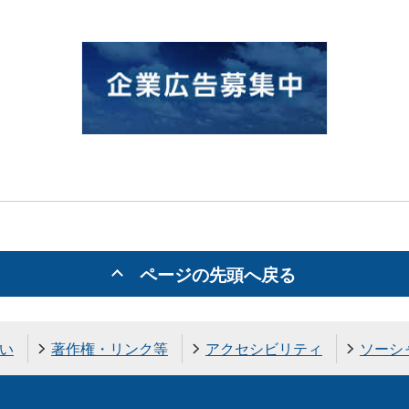
ページの先頭へ戻る
い
著作権・リンク等
アクセシビリティ
ソーシ