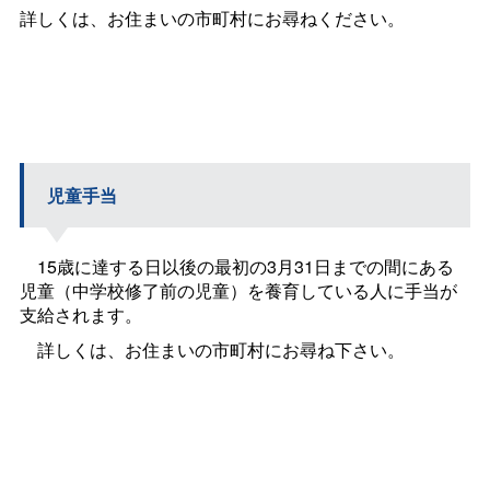
詳しくは、お住まいの市町村にお尋ねください。
児童手当
15歳に達する日以後の最初の3月31日までの間にある
児童（中学校修了前の児童）を養育している人に手当が
支給されます。
詳しくは、お住まいの市町村にお尋ね下さい。