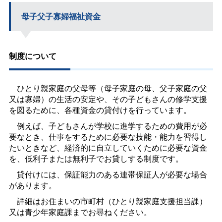
母子父子寡婦福祉資金
制度について
ひとり親家庭の父母等（母子家庭の母、父子家庭の父
又は寡婦）の生活の安定や、その子どもさんの修学支援
を図るために、各種資金の貸付けを行っています。
例えば、子どもさんが学校に進学するための費用が必
要なとき、仕事をするために必要な技能・能力を習得し
たいときなど、経済的に自立していくために必要な資金
を、低利子または無利子でお貸しする制度です。
貸付けには、保証能力のある連帯保証人が必要な場合
があります。
詳細はお住まいの市町村（ひとり親家庭支援担当課）
又は青少年家庭課までお尋ねください。