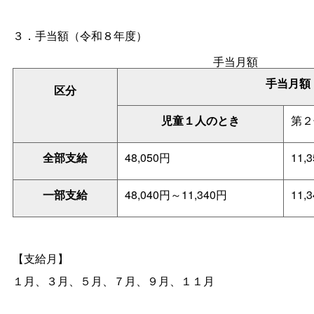
３．手当額（令和８年度）
手当月額
手当月額
区分
児童１人のとき
第２
全部支給
48,050円
11,
一部支給
48,040円～11,340円
11,
【支給月】
１月、３月、５月、７月、９月、１１月