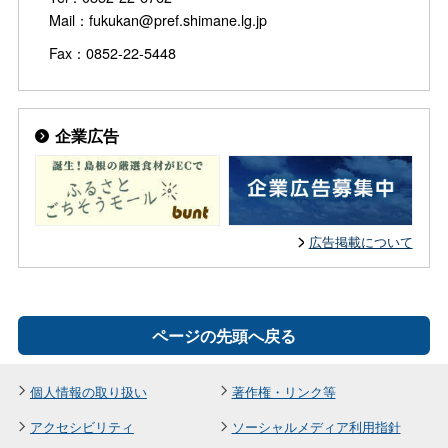
Mail：fukukan@pref.shimane.lg.jp
Fax：0852-22-5448
企業広告
広告掲載について
ページの先頭へ戻る
個人情報の取り扱い
著作権・リンク等
アクセシビリティ
ソーシャルメディア利用指針