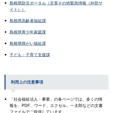
島根県防災ポータル（災害その他緊急情報（外部サ
イト））
島根県高齢者福祉課
島根県青少年家庭課
島根県障がい福祉課
子ども・子育て支援課
利用上の注意事項
「社会福祉法人・事業」の各ページでは、多くの情
報を、PDF、ワード、エクセル、一太郎などの文書
ファイルでご提供しています。