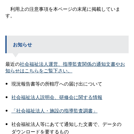
利用上の注意事項を本ページの末尾に掲載していま
す。
お知らせ
最近の
社会福祉法人運営、指導監査関係の通知文書やお
知らせはこちらをご覧下さい。
現況報告書等の所轄庁への届け出について
社会福祉法人説明会、研修会に関する情報
「社会福祉法人・施設の指導監査調書」
社会福祉法人等にあてて通知した文書で、データの
ダウンロードを要するもの