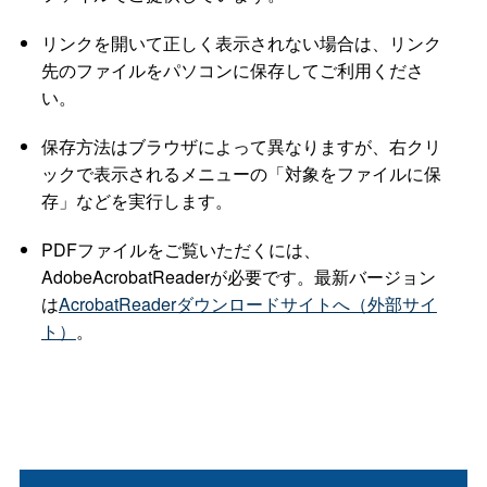
リンクを開いて正しく表示されない場合は、リンク
先のファイルをパソコンに保存してご利用くださ
い。
保存方法はブラウザによって異なりますが、右クリ
ックで表示されるメニューの「対象をファイルに保
存」などを実行します。
PDFファイルをご覧いただくには、
AdobeAcrobatReaderが必要です。最新バージョン
は
AcrobatReaderダウンロードサイトへ（外部サイ
ト）
。