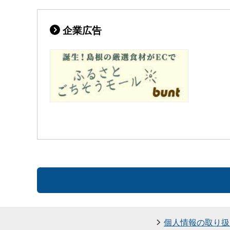
企業広告
個人情報の取り扱