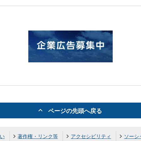
ページの先頭へ戻る
い
著作権・リンク等
アクセシビリティ
ソーシ