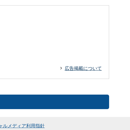
広告掲載について
ャルメディア利用指針