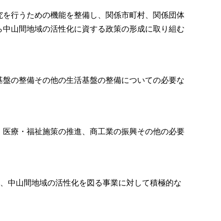
究を行うための機能を整備し、関係市町村、関係団体
ら中山間地域の活性化に資する政策の形成に取り組む
基盤の整備その他の生活基盤の整備についての必要な
・医療・福祉施策の推進、商工業の振興その他の必要
、中山間地域の活性化を図る事業に対して積極的な