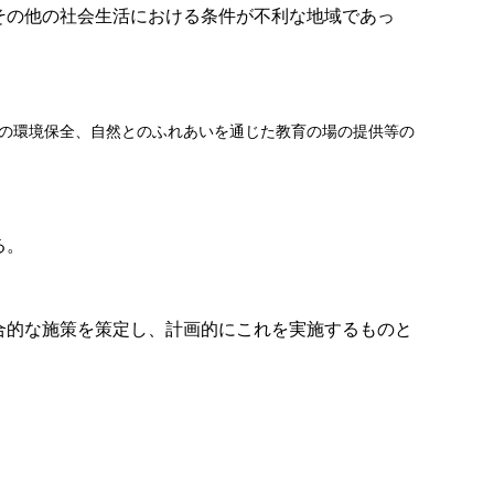
その他の社会生活における条件が不利な地域であっ
の環境保全、自然とのふれあいを通じた教育の場の提供等の
る。
合的な施策を策定し、計画的にこれを実施するものと