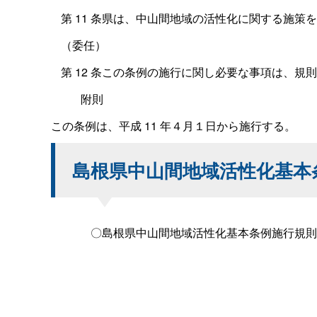
第
11
条県は、中山間地域の活性化に関する施策を
（委任）
第
12
条この条例の施行に関し必要な事項は、規則
附則
この条例は、平成
11
年４月１日から施行する。
島根県中山間地域活性化基本
〇島根県中山間地域活性化基本条例施行規則