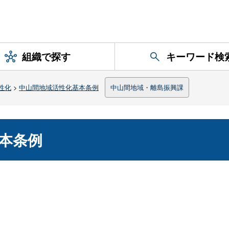
組織で探す
キーワード検
性化
>
中山間地域活性化基本条例
中山間地域・離島振興課
本条例