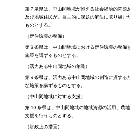
第７条県は、中山間地域が抱える社会経済的問題
及び地域住民が、自主的に課題の解決に取り組む
ものとする。
（定住環境の整備）
第８条県は、中山間地域における定住環境の整備
施策を講ずるものとする。
（活力ある中山間地域の創造）
第９条県は、活力ある中山間地域の創造に資する
な施策を講ずるものとする。
（中山間地域に対する支援）
第
10
条県は、中山間地域の地域資源の活用、農地
支援を行うものとする。
（財政上の措置）