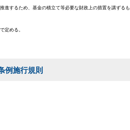
推進するため、基金の積立て等必要な財政上の措置を講ずるも
で定める。
条例施行規則