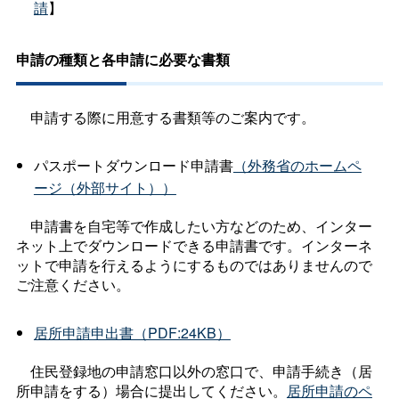
請
】
申請の種類と各申請に必要な書類
申請する際に用意する書類等のご案内です。
パスポートダウンロード申請書
（外務省のホームペ
ージ（外部サイト））
申請書を自宅等で作成したい方などのため、インター
ネット上でダウンロードできる申請書です。インターネ
ットで申請を行えるようにするものではありませんので
ご注意ください。
居所申請申出書（PDF:24KB）
住民登録地の申請窓口以外の窓口で、申請手続き（居
所申請をする）場合に提出してください。
居所申請のペ