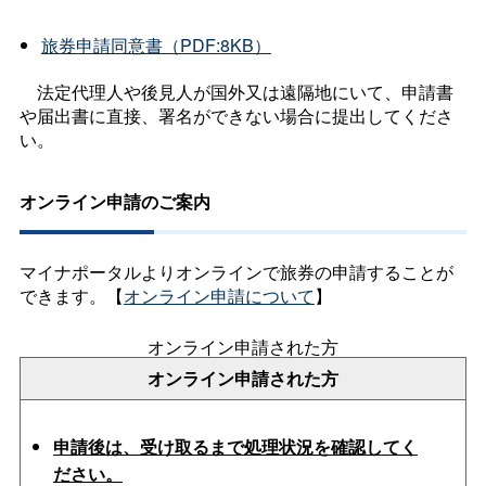
旅券申請同意書（PDF:8KB）
法定代理人や後見人が国外又は遠隔地にいて、申請書
や届出書に直接、署名ができない場合に提出してくださ
い。
オンライン申請のご案内
マイナポータルよりオンラインで旅券の申請することが
できます。【
オンライン申請について
】
オンライン申請された方
オンライン申請された方
申請後は、受け取るまで処理状況を確認してく
ださい。