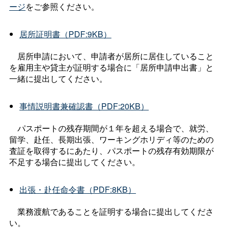
ージ
をご参照ください。
居所証明書（PDF:9KB）
居所申請において、申請者が居所に居住していること
を雇用主や貸主が証明する場合に「居所申請申出書」と
一緒に提出してください。
事情説明書兼確認書（PDF:20KB）
パスポートの残存期間が１年を超える場合で、就労、
留学、赴任、長期出張、ワーキングホリディ等のための
査証を取得するにあたり、パスポートの残存有効期限が
不足する場合に提出してください。
出張・赴任命令書（PDF:8KB）
業務渡航であることを証明する場合に提出してくださ
い。