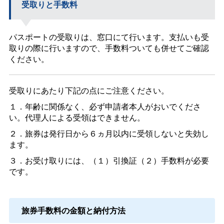
受取りと手数料
パスポートの受取りは、窓口にて行います。支払いも受
取りの際に行いますので、手数料ついても併せてご確認
ください。
受取りにあたり下記の点にご注意ください。
１．年齢に関係なく、必ず申請者本人がおいでくださ
い。代理人による受領はできません。
２．旅券は発行日から６ヵ月以内に受領しないと失効し
ます。
３．お受け取りには、（１）引換証（２）手数料が必要
です。
旅券手数料の金額と納付方法