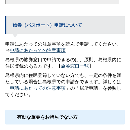
旅券（パスポート）申請について
申請にあたっての注意事項を読んで申請してください。
⇒
申請にあたっての注意事項
島根県の旅券窓口で申請できるのは、原則、島根県内に
住民登録のある方です。【
旅券窓口一覧
】
島根県内に住民登録していない方でも、一定の条件を満
たしている場合は島根県での申請ができます。詳しくは
「
申請にあたっての注意事項
」の「居所申請」を参照し
てください。
有効な旅券をお持ちでない方