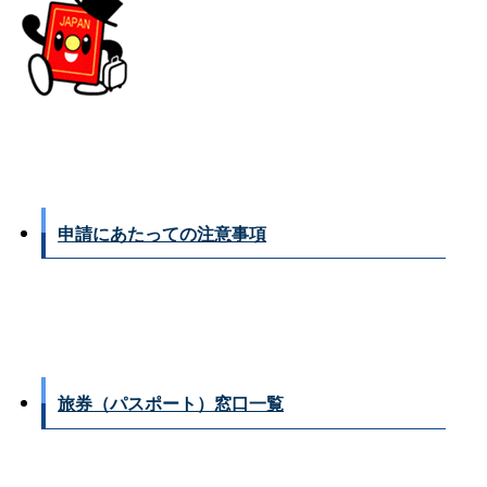
申請にあたっての注意事項
旅券（パスポート）窓口一覧