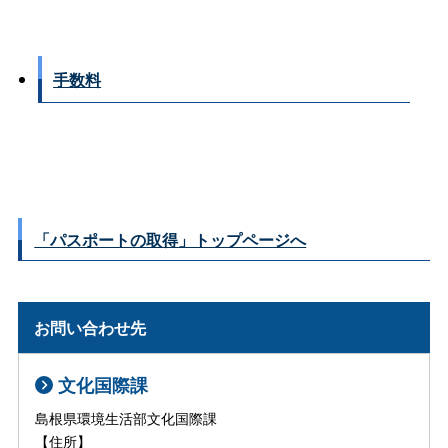
手数料
「パスポートの取得」トップページへ
お問い合わせ先
文化国際課
島根県環境生活部文化国際課
【住所】