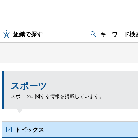
組織で探す
キーワード検
スポーツ
スポーツに関する情報を掲載しています。
トピックス