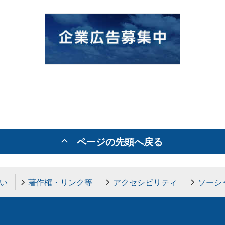
ページの先頭へ戻る
い
著作権・リンク等
アクセシビリティ
ソーシ