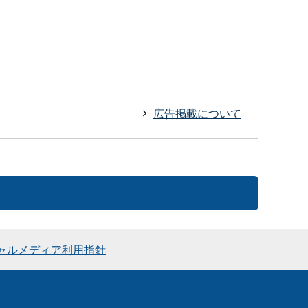
広告掲載について
ャルメディア利用指針