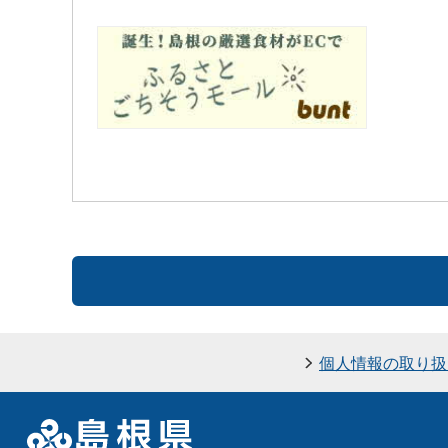
個人情報の取り扱