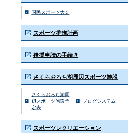
国民スポーツ大会
スポーツ推進計画
後援申請の手続き
さくらおろち湖周辺スポーツ施設
さくらおろち湖周
辺スポーツ施設予
ブログシステム
定表
スポーツレクリエーション