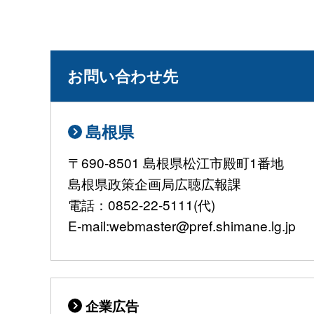
お問い合わせ先
島根県
〒690-8501 島根県松江市殿町1番地
島根県政策企画局広聴広報課
電話：0852-22-5111(代)
E-mail:webmaster@pref.shimane.lg.jp
企業広告