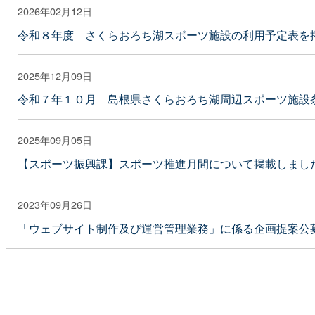
2026年02月12日
令和８年度 さくらおろち湖スポーツ施設の利用予定表を
2025年12月09日
令和７年１０月 島根県さくらおろち湖周辺スポーツ施設
2025年09月05日
【スポーツ振興課】スポーツ推進月間について掲載しまし
2023年09月26日
「ウェブサイト制作及び運営管理業務」に係る企画提案公