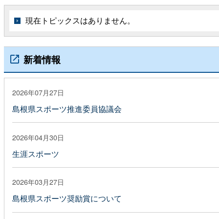
現在トピックスはありません。
新着情報
2026年07月27日
島根県スポーツ推進委員協議会
2026年04月30日
生涯スポーツ
2026年03月27日
島根県スポーツ奨励賞について