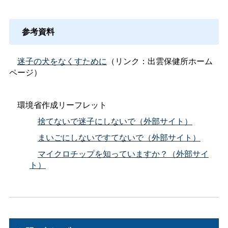
参考資料
迷子の犬をなくすために
（リンク：出雲保健所ホーム
ページ）
環境省作成リーフレット
捨てないで迷子にしないで（外部サイト）
まいごにしないですてないで（外部サイト）
マイクロチップを知っていますか？（外部サイ
ト）