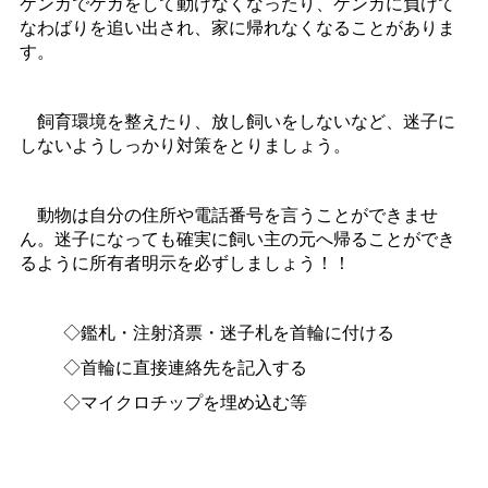
ケンカでケガをして動けなくなったり、ケンカに負けて
なわばりを追い出され、家に帰れなくなることがありま
す。
飼育環境を整えたり、放し飼いをしないなど、迷子に
しないようしっかり対策をとりましょう。
動物は自分の住所や電話番号を言うことができませ
ん。迷子になっても確実に飼い主の元へ帰ることができ
るように所有者明示を必ずしましょう！！
◇鑑札・注射済票・迷子札を首輪に付ける
◇首輪に直接連絡先を記入する
◇マイクロチップを埋め込む等