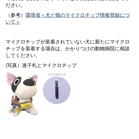
ださい。
（参考）
環境省＜犬と猫のマイクロチップ情報登録につ
いて＞
マイクロチップが装着されていない犬に新たにマイクロ
チップを装着する場合は、かかりつけの動物病院に相談
してください。
(写真）迷子札とマイクロチップ