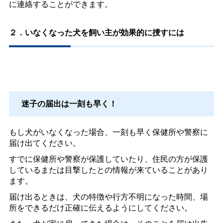
に連絡することができます。
２．いなくなった犬を飼い主が効果的に捜すには
迷子の届出は一刻も早く！
もし犬がいなくなった場合、一刻も早く保健所や警察に
届け出てください。
すでに保健所や警察が保護していたり、住民の方が保護
しているまたは目撃したとの情報が来ていることがあり
ます。
届け出るときは、犬の特徴や行方不明になった時間、場
所をできるだけ正確に伝えるようにしてください。