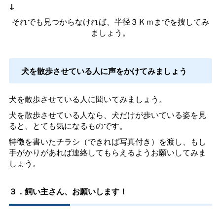
↓
それでも見つからなければ、半径３Ｋｍまでを捜してみ
ましょう。
犬を散歩させている人に声をかけてみましょう
犬を散歩させている人に聞いてみましょう。
犬を散歩させている人なら、犬だけが歩いている姿を見
ると、とても気になるものです。
特徴を書いたチラシ（できれば写真付き）を渡し、もし
手がかりがあれば連絡してもらえるようお願いしてみま
しょう。
３．飼い主さん、お願いします！