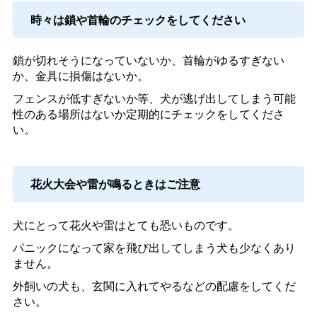
時々は鎖や首輪のチェックをしてください
鎖が切れそうになっていないか、首輪がゆるすぎない
か、金具に損傷はないか。
フェンスが低すぎないか等、犬が逃げ出してしまう可能
性のある場所はないか定期的にチェックをしてくださ
い。
花火大会や雷が鳴るときはご注意
犬にとって花火や雷はとても恐いものです。
パニックになって家を飛び出してしまう犬も少なくあり
ません。
外飼いの犬も、玄関に入れてやるなどの配慮をしてくだ
さい。