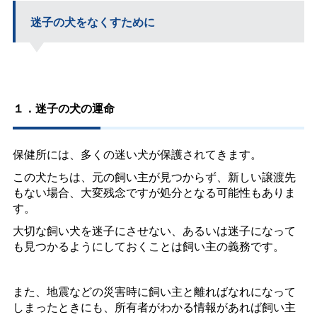
迷子の犬をなくすために
１．迷子の犬の運命
保
健所には、多くの迷い犬が保護されてきます。
この犬たちは、元の飼い主が見つからず、新しい譲渡先
もない場合、大変残念ですが処分となる可能性もありま
す。
大切な飼い犬を迷子にさせない、あるいは迷子になって
も見つかるようにしておくことは飼い主の義務です。
また、地震などの災害時に飼い主と離ればなれになって
しまったときにも、所有者がわかる情報があれば飼い主