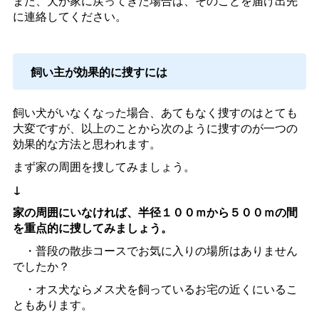
また、犬が家に戻ってきた場合は、そのことを届け出先
に連絡してください。
飼い主が効果的に捜すには
飼い犬がいなくなった場合、あてもなく捜すのはとても
大変ですが、以上のことから次のように捜すのが一つの
効果的な方法と思われます。
まず家の周囲を捜してみましょう。
↓
家の周囲にいなければ、半径１００ｍから５００ｍの間
を重点的に捜してみましょう。
・普段の散歩コースでお気に入りの場所はありません
でしたか？
・オス犬ならメス犬を飼っているお宅の近くにいるこ
ともあります。