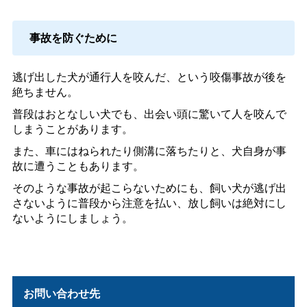
事故を防ぐために
逃げ出した犬が通行人を咬んだ、という咬傷事故が後を
絶ちません。
普段はおとなしい犬でも、出会い頭に驚いて人を咬んで
しまうことがあります。
また、車にはねられたり側溝に落ちたりと、犬自身が事
故に遭うこともあります。
そのような事故が起こらないためにも、飼い犬が逃げ出
さないように普段から注意を払い、放し飼いは絶対にし
ないようにしましょう。
お問い合わせ先