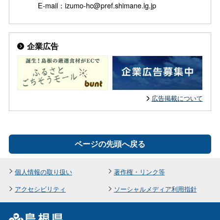
E-mail：izumo-hc@pref.shimane.lg.jp
企業広告
広告掲載について
ページの先頭へ戻る
個人情報の取り扱い
著作権・リンク等
アクセシビリティ
ソーシャルメディア利用指針