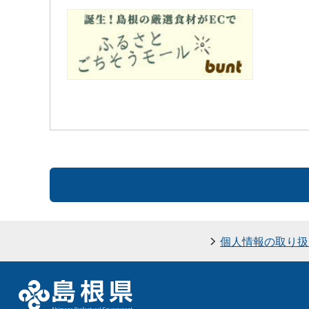
個人情報の取り扱