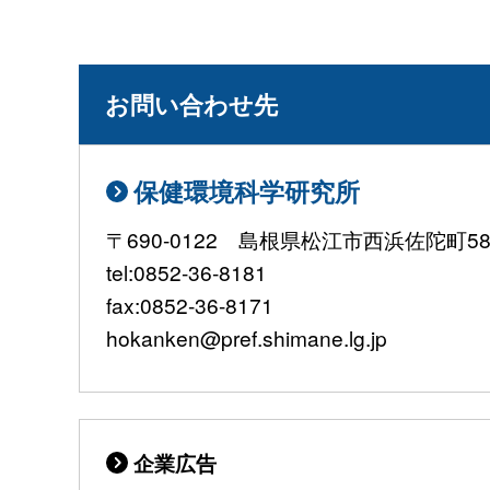
お問い合わせ先
保健環境科学研究所
〒690-0122 島根県松江市西浜佐陀町582
tel:0852-36-8181
fax:0852-36-8171
hokanken@pref.shimane.lg.jp
企業広告