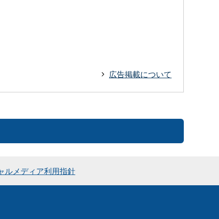
広告掲載について
ャルメディア利用指針