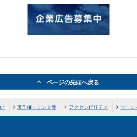
ページの先頭へ戻る
い
著作権・リンク等
アクセシビリティ
ソーシ