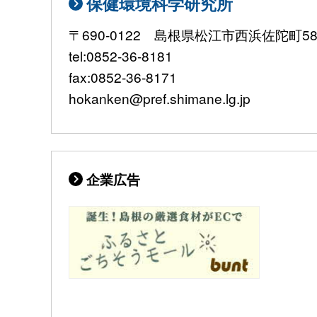
保健環境科学研究所
〒690-0122 島根県松江市西浜佐陀町582
tel:0852-36-8181
fax:0852-36-8171
hokanken@pref.shimane.lg.jp
企業広告