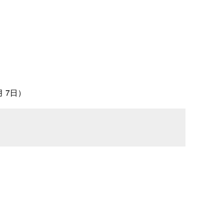
月 7日）