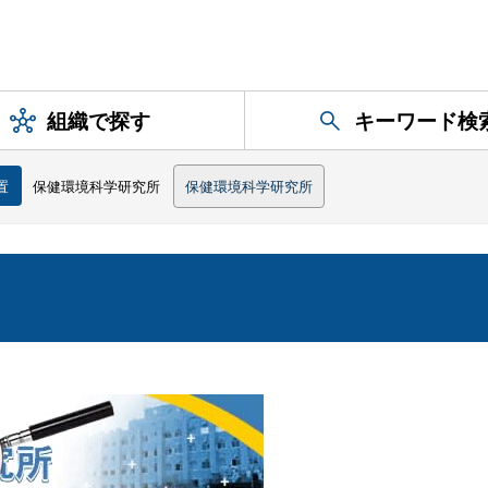
組織で探す
キーワード検
置
保健環境科学研究所
保健環境科学研究所