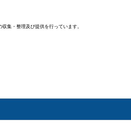
の収集・整理及び提供を行っています。