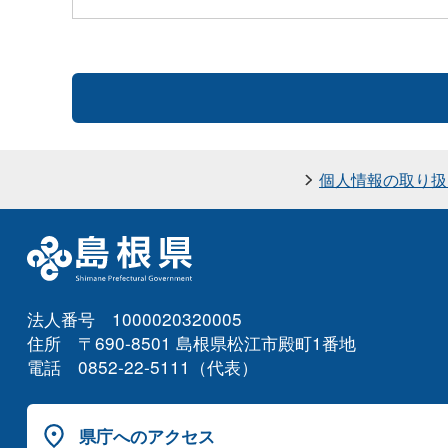
個人情報の取り扱
法人番号 1000020320005
住所 〒690-8501 島根県松江市殿町1番地
電話 0852-22-5111（代表）
県庁へのアクセス