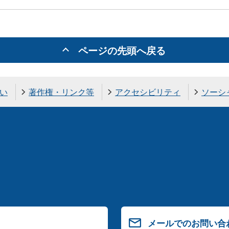
ページの先頭へ戻る
い
著作権・リンク等
アクセシビリティ
ソーシ
メールでのお問い合