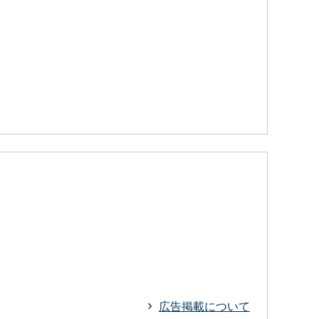
広告掲載について