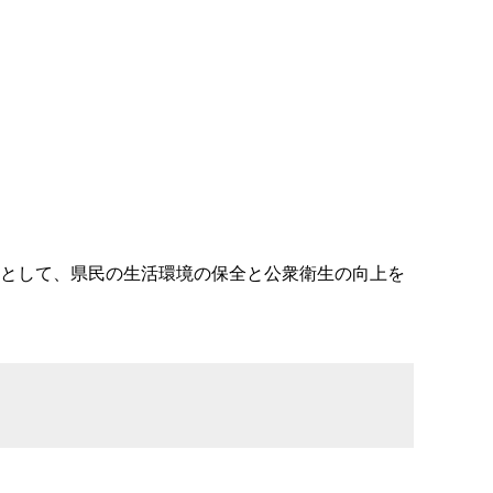
関として、県民の生活環境の保全と公衆衛生の向上を