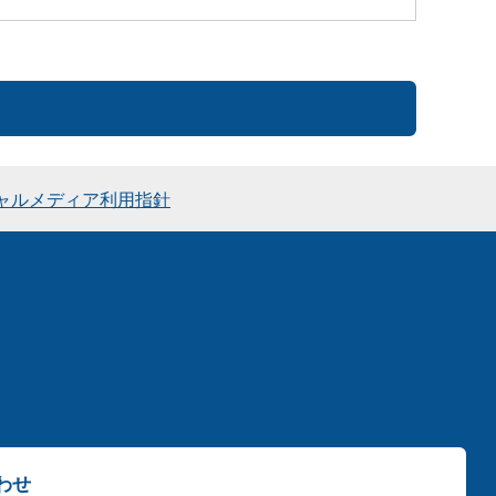
ャルメディア利用指針
わせ