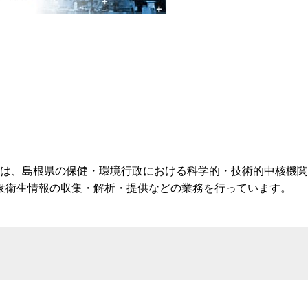
n）は、島根県の保健・環境行政における科学的・技術的中核機
衆衛生情報の収集・解析・提供などの業務を行っています。