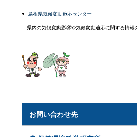
島根県気候変動適応センター
県内の気候変動影響や気候変動適応に関する情報
お問い合わせ先