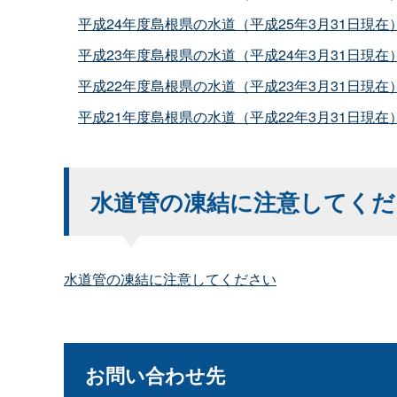
平成24年度島根県の水道（平成25年3月31日現在
平成23年度島根県の水道（平成24年3月31日現在
平成22年度島根県の水道（平成23年3月31日現在
平成21年度島根県の水道（平成22年3月31日現在
水道管の凍結に注意してくだ
水道管の凍結に注意してください
お問い合わせ先