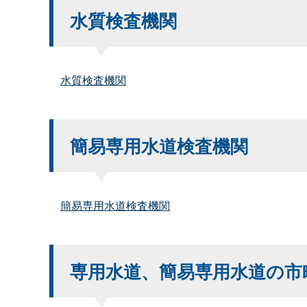
水質検査機関
水質検査機関
簡易専用水道検査機関
簡易専用水道検査機関
専用水道、簡易専用水道の市