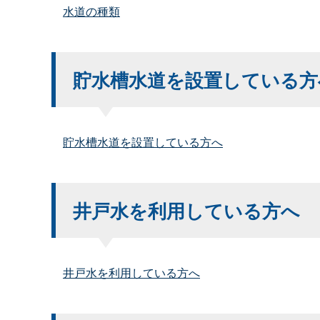
水道の種類
貯水槽水道を設置している方
貯水槽水道を設置している方へ
井戸水を利用している方へ
井戸水を利用している方へ