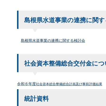
島根県水道事業の連携に関す
島根県水道事業の連携に関する検討会
社会資本整備総合交付金につ
令和６年度
社会資本総合整備総合計画及び事前評価結果
統計資料