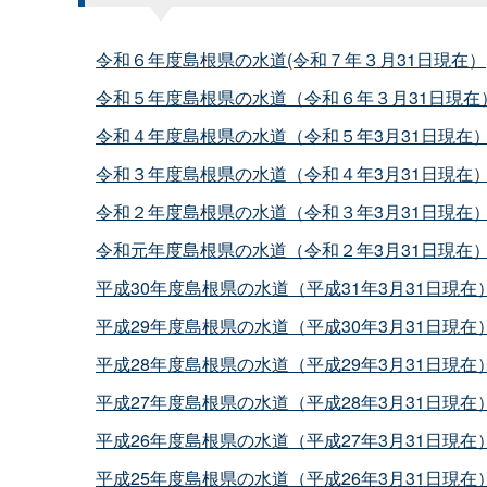
令和６年度島根県の水道(令和７年３月31日現在）
令和５年度島根県の水道（令和６年３月31日現在
令和４年度島根県の水道（令和５年3月31日現在
令和３年度島根県の水道（令和４年3月31日現在
令和２年度島根県の水道（令和３年3月31日現在
令和元年度島根県の水道（令和２年3月31日現在
平成30年度島根県の水道（平成31年3月31日現在
平成29年度島根県の水道（平成30年3月31日現在
平成28年度島根県の水道（平成29年3月31日現在
平成27年度島根県の水道（平成28年3月31日現在
平成26年度島根県の水道（平成27年3月31日現在
平成25年度島根県の水道（平成26年3月31日現在