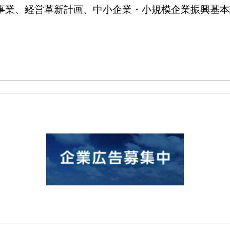
、経営革新計画、中小企業・小規模企業振興基本計画など