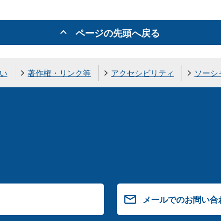
ページの先頭へ戻る
い
著作権・リンク等
アクセシビリティ
ソーシ
メールでのお問い合