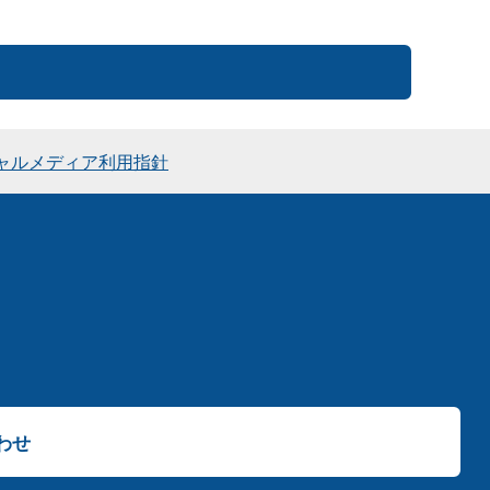
ャルメディア利用指針
わせ