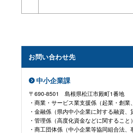
お問い合わせ先
中小企業課
〒690-8501 島根県松江市殿町1番地
・商業・サービス業支援係（起業・創業、大
・金融係（県内中小企業に対する融資、貸金業
・管理係（高度化資金などに関すること）TEL:
・商工団体係（中小企業等協同組合法、事業継