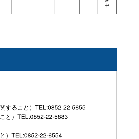
中
）TEL:0852-22-5655
L:0852-22-5883
:0852-22-6554