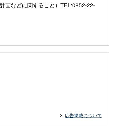
に関すること）TEL:0852-22-
広告掲載について