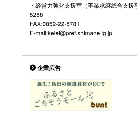
・経営力強化支援室（事業承継総合支援事業
5288
FAX:0852-22-5781
E-mail:keiei@pref.shimane.lg.jp
企業広告