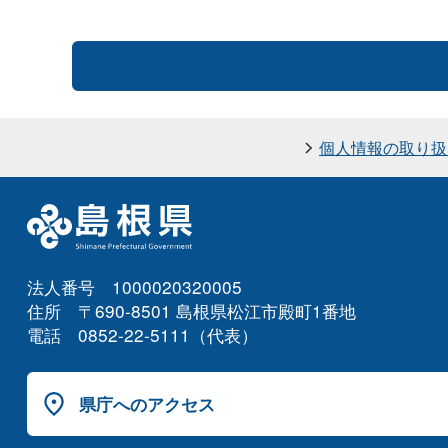
個人情報の取り扱
法人番号 1000020320005
住所 〒690-8501 島根県松江市殿町1番地
電話 0852-22-5111（代表）
県庁へのアクセス