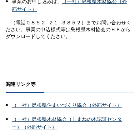
事業のお申し込みは、
（一社）島根県木材協会（外
部サイト）
（電話０８５２−２１−３８５２）までお問い合わせく
ださい。事業の申込様式等は島根県木材協会のＨＰから
ダウンロードしてください。
関連リンク等
（一社）島根県住まいづくり協会（外部サイト）
（一社）島根県木材協会（しまねの木認証センタ
ー）（外部サイト）