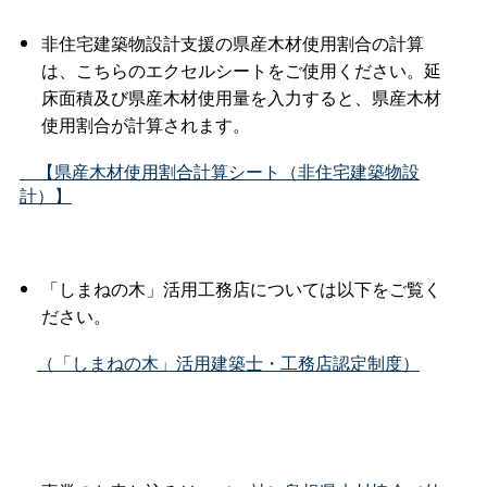
非住宅建築物設計支援の県産木材使用割合の計算
は、こちらのエクセルシートをご使用ください。延
床面積及び県産木材使用量を入力すると、県産木材
使用割合が計算されます。
【県産木材使用割合計算シート（非住宅建築物設
計）】
「しまねの木」活用工務店については以下をご覧く
ださい。
（「しまねの木」活用建築士・工務店認定制度）