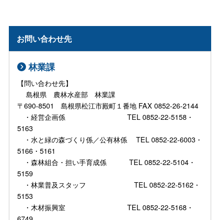
お問い合わせ先
林業課
【問い合わせ先】
島根県 農林水産部 林業課
〒690-8501 島根県松江市殿町１番地 FAX 0852-26-2144
・経営企画係 TEL 0852-22-5158・
5163
・水と緑の森づくり係／公有林係 TEL 0852-22-6003・
5166・5161
・森林組合・担い手育成係 TEL 0852-22-5104・
5159
・林業普及スタッフ TEL 0852-22-5162・
5153
・木材振興室 TEL 0852-22-5168・
6749