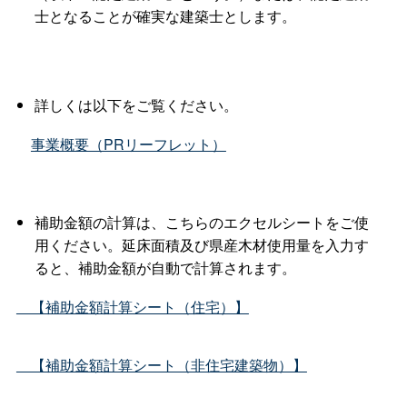
士となることが確実な建築士とします。
詳しくは以下をご覧ください。
事業概要（PRリーフレット）
補助金額の計算は、こちらのエクセルシートをご使
用ください。延床面積及び県産木材使用量を入力す
ると、補助金額が自動で計算されます。
【補助金額計算シート（住宅）】
【補助金額計算シート（非住宅建築物）】