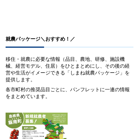
就農パッケージ＼おすすめ！／
移住・就農に必要な情報（品目、農地、研修、施設機
械、経営モデル、住居）をひとまとめにし、その後の経
営や生活がイメージできる「しまね就農パッケージ」を
提供します。
各市町村の推奨品目ごとに、パンフレットに一連の情報
をまとめています。