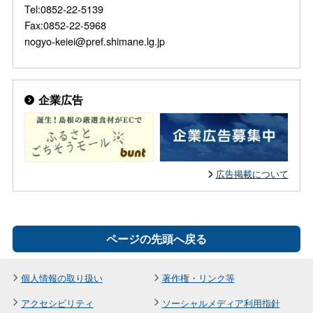
Tel:0852-22-5139
Fax:0852-22-5968
nogyo-keiei@pref.shimane.lg.jp
企業広告
広告掲載について
ページの先頭へ戻る
個人情報の取り扱い
著作権・リンク等
アクセシビリティ
ソーシャルメディア利用指針