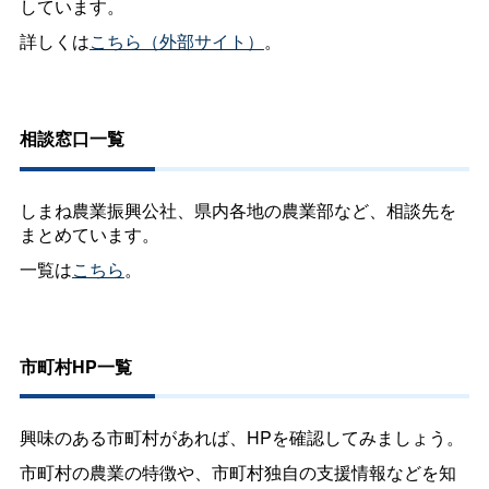
しています。
詳しくは
こちら（外部サイト）
。
相談窓口一覧
しまね農業振興公社、県内各地の農業部など、相談先を
まとめています。
一覧は
こちら
。
市町村HP一覧
興味のある市町村があれば、HPを確認してみましょう。
市町村の農業の特徴や、市町村独自の支援情報などを知