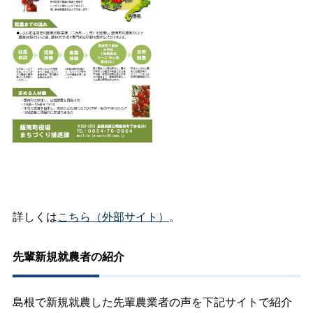
詳しくは
こちら（外部サイト）
。
先輩新規就農者の紹介
島根で新規就農した先輩農業者の声を下記サイトで紹介