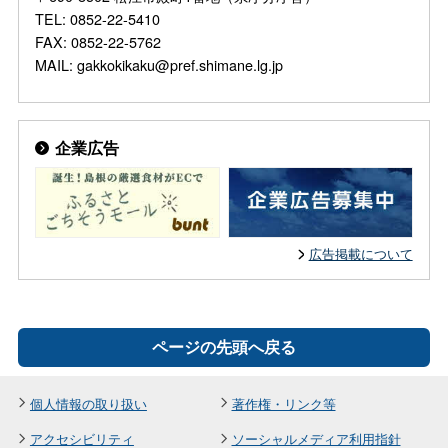
TEL: 0852-22-5410
FAX: 0852-22-5762
MAIL: gakkokikaku@pref.shimane.lg.jp
企業広告
広告掲載について
ページの先頭へ戻る
個人情報の取り扱い
著作権・リンク等
アクセシビリティ
ソーシャルメディア利用指針