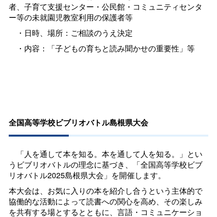
者、子育て支援センター・公民館・コミュニティセンタ
ー等の未就園児教室利用の保護者等
・日時、場所：ご相談のうえ決定
・内容：「子どもの育ちと読み聞かせの重要性」等
全国高等学校ビブリオバトル島根県大会
「人を通して本を知る。本を通して人を知る。」とい
うビブリオバトルの理念に基づき、「全国高等学校ビブ
リオバトル2025島根県大会」を開催します。
本大会は、お気に入りの本を紹介し合うという主体的で
協働的な活動によって読書への関心を高め、その楽しみ
を共有する場とするとともに、言語・コミュニケーショ