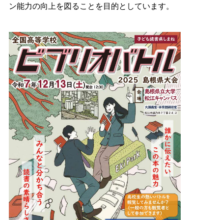
ン能力の向上を図ることを目的としています。