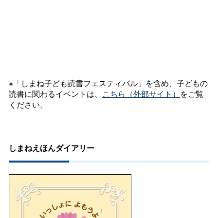
※「しまね子ども読書フェスティバル」を含め、子どもの
読書に関わるイベントは、
こちら（外部サイト）
をご覧
ください。
しまねえほんダイアリー