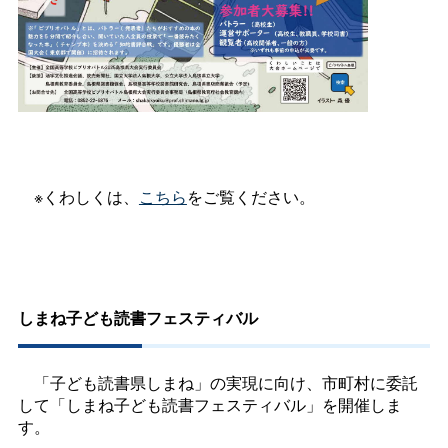
※くわしくは、
こちら
をご覧ください。
しまね子ども読書フェスティバル
「子ども読書県しまね」の実現に向け、市町村に委託
して「しまね子ども読書フェスティバル」を開催しま
す。