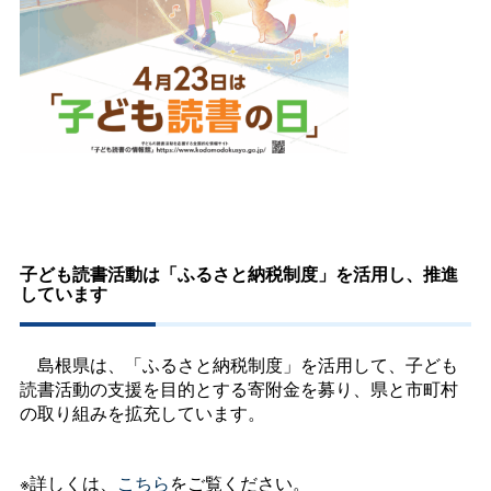
子ども読書活動は「ふるさと納税制度」を活用し、推進
しています
島根県は、「ふるさと納税制度」を活用して、子ども
読書活動の支援を目的とする寄附金を募り、県と市町村
の取り組みを拡充しています。
※詳しくは、
こちら
をご覧ください。