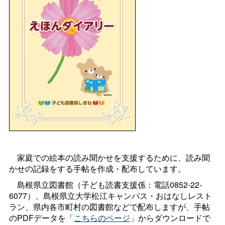
家庭での絵本の読み聞かせを支援するために、読み聞
かせの記録をする手帖を作成・配布しています。
島根県立図書館（子ども読書支援係：電話0852-22-
6077）、島根県立大学松江キャンパス・おはなしレスト
ラン、県内各市町村の図書館などで配布しますが、手帖
のPDFデータを「
こちらのページ
」からダウンロードで