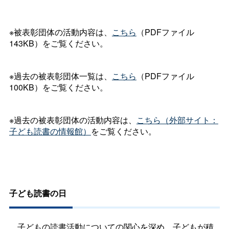
※被表彰団体の活動内容は、
こちら
（PDFファイル
143KB）をご覧ください。
※過去の被表彰団体一覧は、
こちら
（PDFファイル
100KB）をご覧ください。
※過去の被表彰団体の活動内容は、
こちら（外部サイト：
子ども読書の情報館）
をご覧ください。
子ども読書の日
子どもの読書活動についての関心を深め、子どもが積