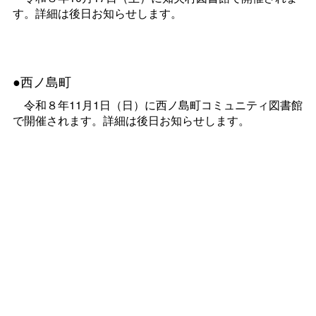
す。詳細は後日お知らせします。
●西ノ島町
令和８年11月1日（日）に西ノ島町コミュニティ図書館
で開催されます。詳細は後日お知らせします。