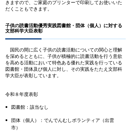
きますので、ご家庭のプリンターで印刷してお使いいた
だくこともできます。
子供の読書活動優秀実践図書館・団体（個人）に対する
文部科学大臣表彰
国民の間に広く子供の読書活動についての関心と理解
を深めるとともに、子供が積極的に読書活動を行う意欲
を高める活動において特色ある優れた実践を行っている
図書館・団体及び個人に対し、その実践をたたえ文部科
学大臣が表彰しています。
令和８年度表彰
図書館：該当なし
団体（個人）：でんでんむしボランティア（出雲
市）