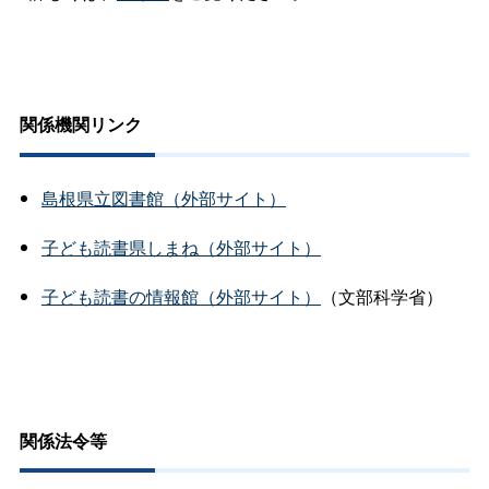
関係機関リンク
島根県立図書館（外部サイト）
子ども読書県しまね（外部サイト）
子ども読書の情報館（外部サイト）
（文部科学省）
関係法令等