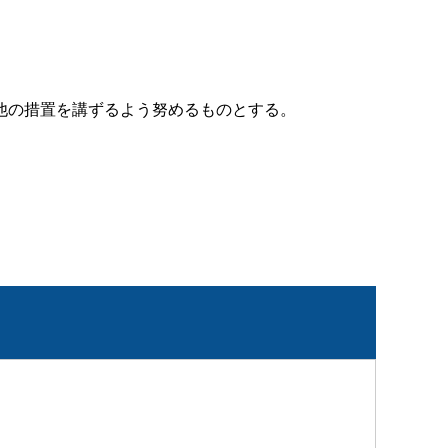
他の措置を講ずるよう努めるものとする。