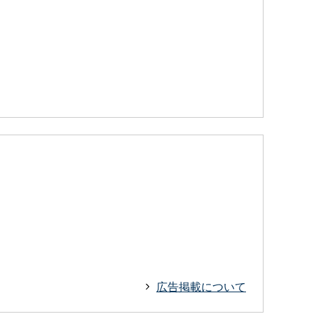
広告掲載について