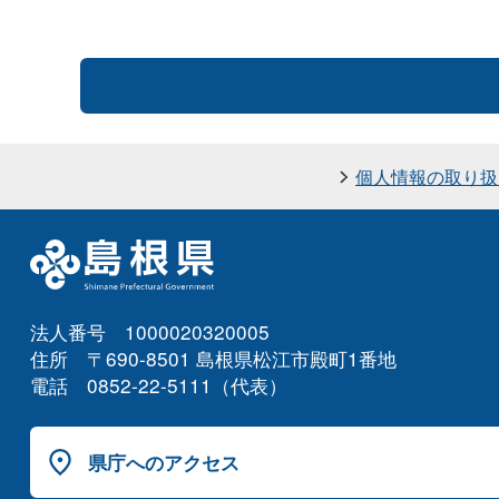
個人情報の取り扱
法人番号 1000020320005
住所 〒690-8501 島根県松江市殿町1番地
電話 0852-22-5111（代表）
県庁へのアクセス