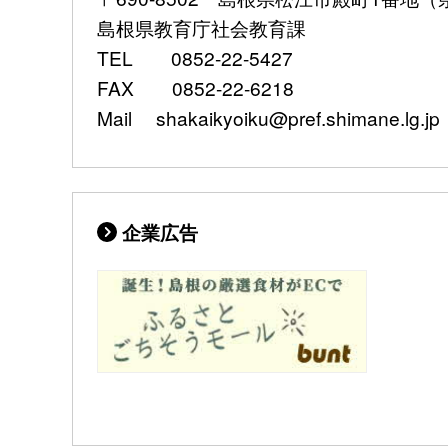
島根県教育庁社会教育課
TEL 0852-22-5427
FAX 0852-22-6218
Mail shakaikyoiku@pref.shimane.lg.jp
企業広告