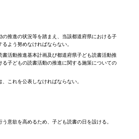
動の推進の状況等を踏まえ、当該都道府県における子
するよう努めなければならない。
読書活動推進基本計画及び都道府県子ども読書活動推
ける子どもの読書活動の推進に関する施策についての
は、これを公表しなければならない。
。
行う意欲を高めるため、子ども読書の日を設ける。