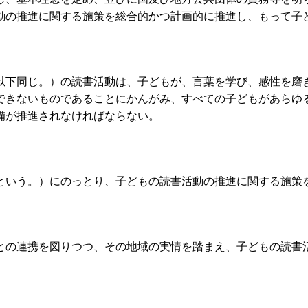
動の推進に関する施策を総合的かつ計画的に推進し、もって子
以下同じ。）の読書活動は、子どもが、言葉を学び、感性を磨
できないものであることにかんがみ、すべての子どもがあらゆ
備が推進されなければならない。
という。）にのっとり、子どもの読書活動の推進に関する施策
との連携を図りつつ、その地域の実情を踏まえ、子どもの読書