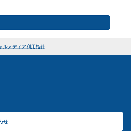
ャルメディア利用指針
わせ