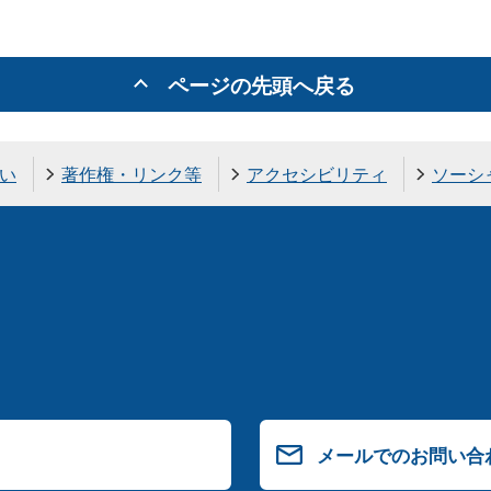
ページの先頭へ戻る
い
著作権・リンク等
アクセシビリティ
ソーシ
メールでのお問い合