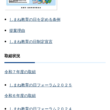
しまね教育の日を定める条例
提案理由
しまね教育の日制定宣言
取組状況
令和７年度の取組
しまね教育の日フォーラム２０２５
令和６年度の取組
しまね教育の日フォーラム２０２４