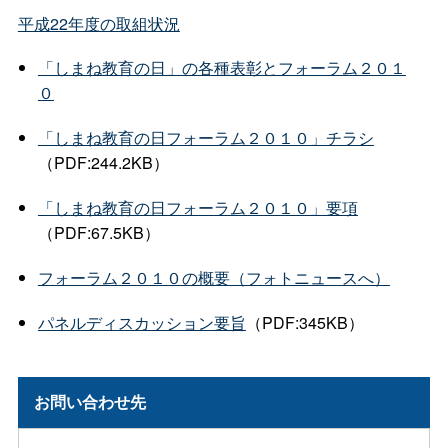
平成22年度の取組状況
「しまね教育の日」の各種表彰とフォーラム２０１
０
「しまね教育の日フォーラム２０１０」チラシ
（PDF:244.2KB）
「しまね教育の日フォーラム２０１０」要項
（PDF:67.5KB）
フォーラム２０１０の概要（フォトニュースへ）
パネルディスカッション要旨
（PDF:345KB）
お問い合わせ先