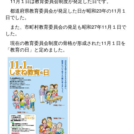
11月１日は教育委員会制度が発足した日です。
都道府県教育委員会が発足した日が昭和23年の11月１
日でした。
また、市町村教育委員会の発足も昭和27年11月１日で
した。
現在の教育委員会制度の骨格が形成された11月１日を
「教育の日」と定めました。