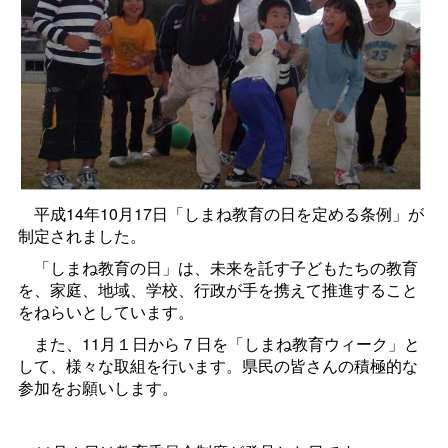
平成14年10月17日「しまね教育の日を定める条例」が
制定されました。
「しまね教育の日」は、未来を託す子どもたちの教育
を、家庭、地域、学校、行政が手を携えて推進すること
をねらいとしています。
また、11月１日から７日を「しまね教育ウィーク」と
して、様々な取組を行います。県民の皆さんの積極的な
参加をお願いします。