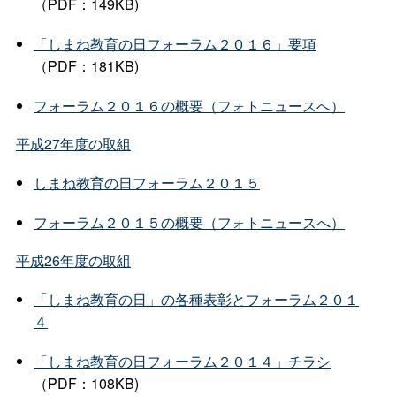
（PDF：149KB)
「しまね教育の日フォーラム２０１６」要項
（PDF：181KB)
フォーラム２０１６の概要（フォトニュースへ）
平成27年度の取組
しまね教育の日フォーラム２０１５
フォーラム２０１５の概要（フォトニュースへ）
平成26年度の取組
「しまね教育の日」の各種表彰とフォーラム２０１
４
「しまね教育の日フォーラム２０１４」チラシ
（PDF：108KB)