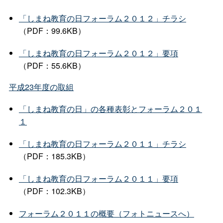
「しまね教育の日フォーラム２０１２」チラシ
（PDF：99.6KB）
「しまね教育の日フォーラム２０１２」要項
（PDF：55.6KB）
平成23年度の取組
「しまね教育の日」の各種表彰とフォーラム２０１
１
「しまね教育の日フォーラム２０１１」チラシ
（PDF：185.3KB）
「しまね教育の日フォーラム２０１１」要項
（PDF：102.3KB）
フォーラム２０１１の概要（フォトニュースへ）