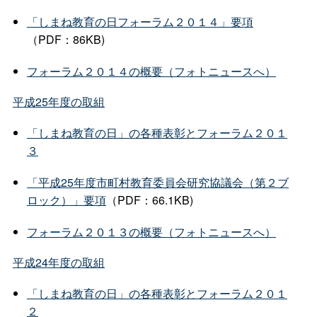
「しまね教育の日フォーラム２０１４」要項
（PDF：86KB)
フォーラム２０１４の概要（フォトニュースへ）
平成25年度の取組
「しまね教育の日」の各種表彰とフォーラム２０１
３
「平成25年度市町村教育委員会研究協議会（第２ブ
ロック）」要項
（PDF：66.1KB)
フォーラム２０１３の概要（フォトニュースへ）
平成24年度の取組
「しまね教育の日」の各種表彰とフォーラム２０１
２