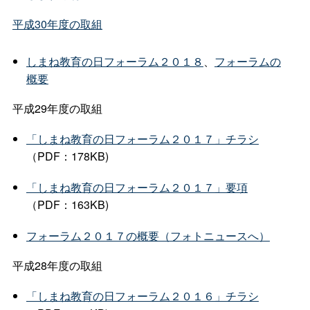
平成30年度の取組
しまね教育の日フォーラム２０１８
、
フォーラムの
概要
平成29年度の取組
「しまね教育の日フォーラム２０１７」チラシ
（PDF：178KB)
「しまね教育の日フォーラム２０１７」要項
（PDF：163KB)
フォーラム２０１７の概要（フォトニュースへ）
平成28年度の取組
「しまね教育の日フォーラム２０１６」チラシ