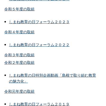
令和５年度の取組
しまね教育の日フォーラム２０２３
令和４年度の取組
しまね教育の日フォーラム２０２２
令和３年度の取組
令和２年度の取組
しまね教育の日特別企画動画「島根で取り組む教育
の魅力化」
令和元年度の取組
しまね教育の日フォーラム２０１９