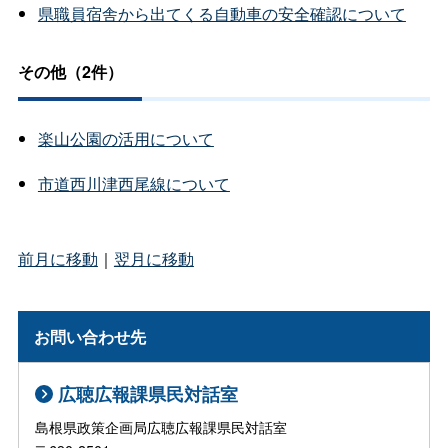
県職員宿舎から出てくる自動車の安全確認について
その他（2件）
楽山公園の活用について
市道西川津西尾線について
前月に移動
｜
翌月に移動
お問い合わせ先
広聴広報課県民対話室
島根県政策企画局広聴広報課県民対話室