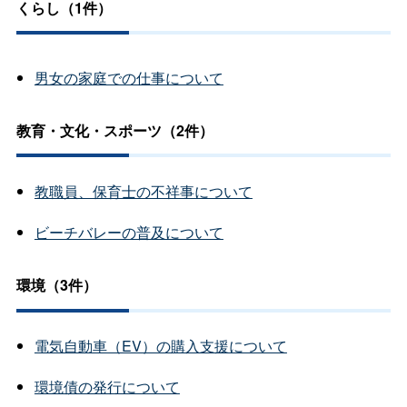
くらし（1件）
男女の家庭での仕事について
教育・文化・スポーツ（2件）
教職員、保育士の不祥事について
ビーチバレーの普及について
環境（3件）
電気自動車（EV）の購入支援について
環境債の発行について