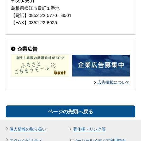
〒690-8501
島根県松江市殿町１番地
【電話】0852-22-5770、6501
【FAX】0852-22-6025
企業広告
広告掲載について
ページの先頭へ戻る
個人情報の取り扱い
著作権・リンク等
アクセシビリティ
ソーシャルメディア利用指針