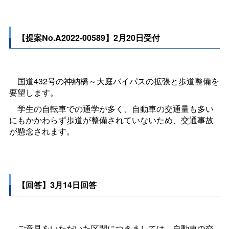
【提案No.A2022-00589】2月20日受付
国道432号の神納橋～大庭バイパスの拡張と歩道整備を
要望します。
学生の自転車での通学が多く、自動車の交通量も多い
にもかかわらず歩道が整備されていないため、交通事故
が懸念されます。
【回答】3月14日回答
ご意見をいただいた区間につきましては、自動車の交