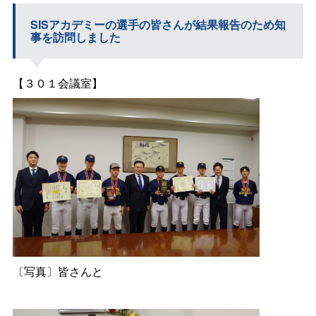
SISアカデミーの選手の皆さんが結果報告のため知
事を訪問しました
【３０１会議室】
〔写真〕皆さんと