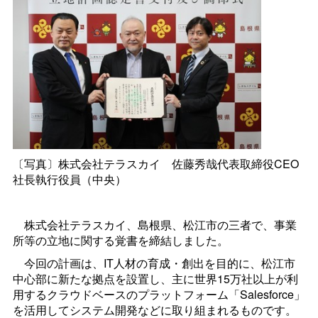
〔写真〕株式会社テラスカ
イ
佐藤秀哉代表取締役CEO
社長執行役員（中央）
株式会社テラスカイ、島根県、松江市の三者で、事業
所等の立地に関する覚書を締結しました。
今回の計画は、IT人材の育成・創出を目的に、松江市
中心部に新たな拠点を設置し、主に世界15万社以上が利
用するクラウドベースのプラットフォーム「Salesforce」
を活用してシステム開発などに取り組まれるものです。