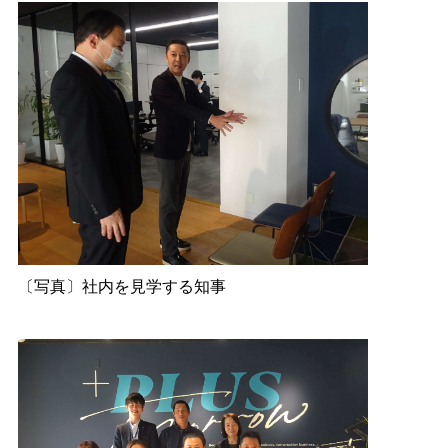
〔写真〕社内を見学する知事