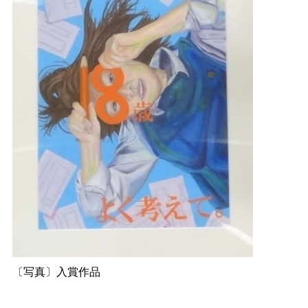
〔写真〕入賞作品