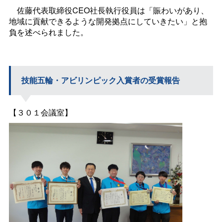
佐藤代表取締役CEO社長執行役員は「賑わいがあり、
地域に貢献できるような開発拠点にしていきたい」と抱
負を述べられました。
技能五輪・アビリンピック入賞者の受賞報告
【３０１会議室】