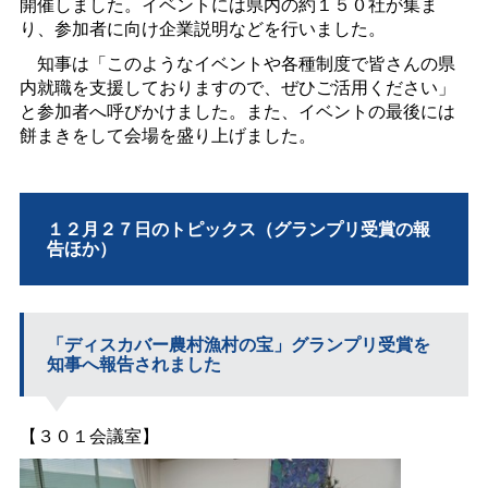
開催しました。イベントには県内の約１５０社が集ま
り、参加者に向け企業説明などを行いました。
知事は「このようなイベントや各種制度で皆さんの県
内就職を支援しておりますので、ぜひご活用ください」
と参加者へ呼びかけました。また、イベントの最後には
餅まきをして会場を盛り上げました。
１２月２７日のトピックス（グランプリ受賞の報
告ほか）
「ディスカバー農村漁村の宝」グランプリ受賞を
知事へ報告されました
【３０１会議室】