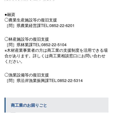
●融資
◯農業生産施設等の復旧支援
［問］県農業経営課TEL:0852-22-6201
◯林産施設等の復旧支援
［問］県林業課TEL:0852-22-5104
※木材産業事業者の方は商工業の支援制度を活用できる場
合があります。詳しくは商工業相談窓口にお問い合わせ
ください。
◯漁業設備等の復旧支援
［問］県沿岸漁業振興課TEL:0852-22-5314
商工業のお困りごと