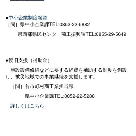
●
中小企業制度融資
［問］県中小企業課TEL:0852-22-5882
県西部県民センター商工振興課TEL:0855-29-5649
●復旧支援（補助金）
施設設備修繕などに要する経費を補助する制度を創設
し、被災地域での事業継続を支援します。
［問］各市町村商工業担当課
県中小企業課TEL:0852-22-5288
詳しくはこちら