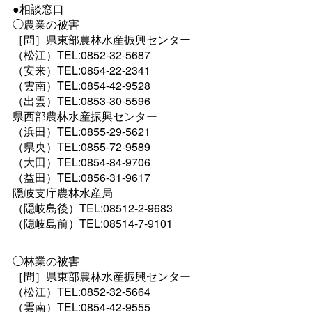
●相談窓口
◯農業の被害
［問］県東部農林水産振興センター
（松江）TEL:0852-32-5687
（安来）TEL:0854-22-2341
（雲南）TEL:0854-42-9528
（出雲）TEL:0853-30-5596
県西部農林水産振興センター
（浜田）TEL:0855-29-5621
（県央）TEL:0855-72-9589
（大田）TEL:0854-84-9706
（益田）TEL:0856-31-9617
隠岐支庁農林水産局
（隠岐島後）TEL:08512-2-9683
（隠岐島前）TEL:08514-7-9101
◯林業の被害
［問］県東部農林水産振興センター
（松江）TEL:0852-32-5664
（雲南）TEL:0854-42-9555