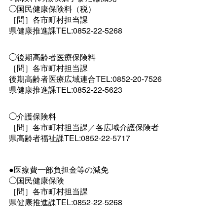
◯国民健康保険料（税）
［問］各市町村担当課
県健康推進課TEL:0852-22-5268
◯後期高齢者医療保険料
［問］各市町村担当課
後期高齢者医療広域連合TEL:0852-20-7526
県健康推進課TEL:0852-22-5623
◯介護保険料
［問］各市町村担当課／各広域介護保険者
県高齢者福祉課TEL:0852-22-5717
●医療費一部負担金等の減免
◯国民健康保険
［問］各市町村担当課
県健康推進課TEL:0852-22-5268