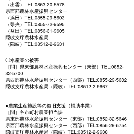
（出雲）TEL:0853-30-5578
県西部農林水産振興センター
（浜田）TEL:0855-29-5603
（県央）TEL:0855-72-9595
（益田）TEL:0856-31-9605
隠岐支庁農林水産局
（隠岐）TEL:08512-2-9631
◯水産業の被害
［問］県東部農林水産振興センター（東部）TEL:0852-
32-5700
県西部農林水産振興センター（西部）TEL:0855-29-5632
隠岐支庁農林水産局（隠岐）TEL:08512-2-9667
●農業生産施設等の復旧支援（補助事業）
［問］各市町村農業担当課
県東部農林水産振興センター（東部）TEL:0852-32-5646
県西部農林水産振興センター（西部）TEL:0855-29-5754
隠岐支庁農林水産局（隠岐）TEL:08512-2-9638