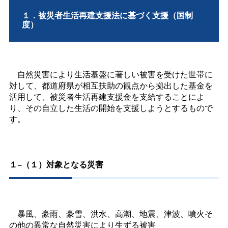
１．被災者生活再建支援法に基づく支援（国制
度）
自然災害により生活基盤に著しい被害を受けた世帯に
対して、都道府県が相互扶助の観点から拠出した基金を
活用して、被災者生活再建支援金を支給することによ
り、その自立した生活の開始を支援しようとするもので
す。
１−（１）対象となる災害
暴風、豪雨、豪雪、洪水、高潮、地震、津波、噴火そ
の他の異常な自然災害により生ずる被害