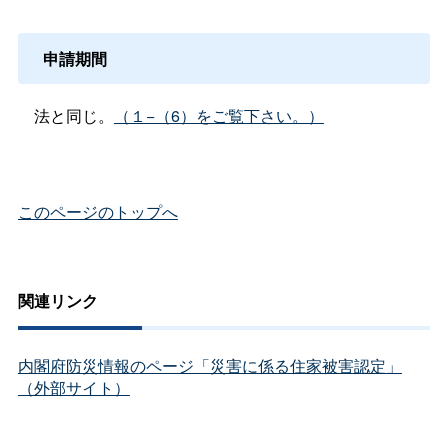
申請期間
法と同じ。
（１−（6）をご覧下さい。）
このページのトップへ
関連リンク
内閣府防災情報のページ「災害に係る住家被害認定」
（外部サイト）