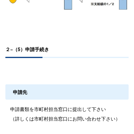
２−（5）申請手続き
申請先
申請書類を市町村担当窓口に提出して下さい
（詳しくは市町村担当窓口にお問い合わせ下さい）