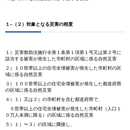
１−（２）対象となる災害の程度
１）災害救助法施行令第１条第１項第１号又は第２号に
該当する被害が発生した市町村の区域に係る自然災害
２）１０世帯以上の住宅全壊被害が発生した市町村の区
域に係る自然災害
３）１００世帯以上の住宅全壊被害が発生した都道府県
の区域に係る自然災害
４）１）又は２）の市町村を含む都道府県で、
５世帯以上の住宅全壊被害が発生した市町村（人口１
０万人未満に限る）の区域に係る自然災害
５）１）〜３）の区域に隣接し、