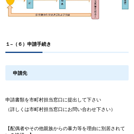
１−（６）申請手続き
申請先
申請書類を市町村担当窓口に提出して下さい
（詳しくは市町村担当窓口にお問い合わせ下さい）
【配偶者やその他親族からの暴力等を理由に別居されて