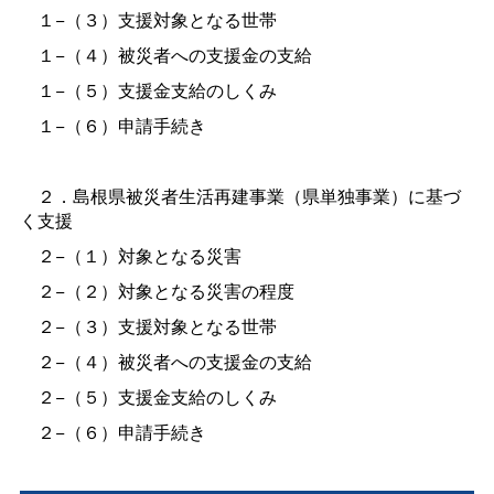
１−（３）支援対象となる世帯
１−（４）被災者への支援金の支給
１−（５）支援金支給のしくみ
１−（６）申請手続き
２．島根県被災者生活再建事業（県単独事業）に基づ
く支援
２−（１）対象となる災害
２−（２）対象となる災害の程度
２−（３）支援対象となる世帯
２−（４）被災者への支援金の支給
２−（５）支援金支給のしくみ
２−（６）申請手続き