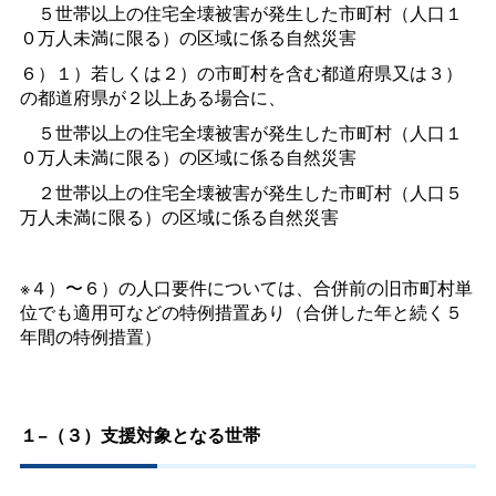
５世帯以上の住宅全壊被害が発生した市町村（人口１
０万人未満に限る）の区域に係る自然災害
６）１）若しくは２）の市町村を含む都道府県又は３）
の都道府県が２以上ある場合に、
５世帯以上の住宅全壊被害が発生した市町村（人口１
０万人未満に限る）の区域に係る自然災害
２世帯以上の住宅全壊被害が発生した市町村（人口５
万人未満に限る）の区域に係る自然災害
※４）〜６）の人口要件については、合併前の旧市町村単
位でも適用可などの特例措置あり（合併した年と続く５
年間の特例措置）
１−（３）支援対象となる世帯