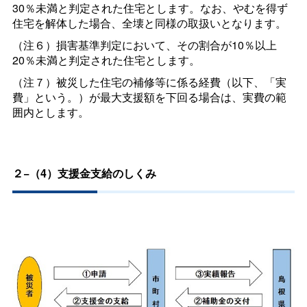
30％未満と判定された住宅とします。なお、やむを得ず
住宅を解体した場合、全壊と同様の取扱いとなります。
（注６）損害基準判定において、その割合が10％以上
20％未満と判定された住宅とします。
（注７）被災した住宅の補修等に係る経費（以下、「実
費」という。）が最大支援額を下回る場合は、実費の範
囲内とします。
２−（4）支援金支給のしくみ