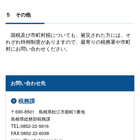
５
その他
国税及び市町村税についても、被災された方には、そ
れぞれ特例制度がありますので、最寄りの税務署や市町
村にお問い合わせください。
お問い合わせ先
税務課
〒690-8501 島根県松江市殿町1番地
島根県総務部税務課
TEL:0852-22-5616
FAX:0852-22-6038