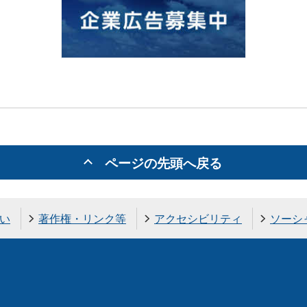
ページの先頭へ戻る
い
著作権・リンク等
アクセシビリティ
ソーシ