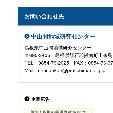
お問い合わせ先
中山間地域研究センター
島根県中山間地域研究センター
〒690-3405 島根県飯石郡飯南町上来島1
TEL：0854-76-2025 FAX：0854-76-3
Mail：chusankan@pref.shimane.lg.jp
企業広告