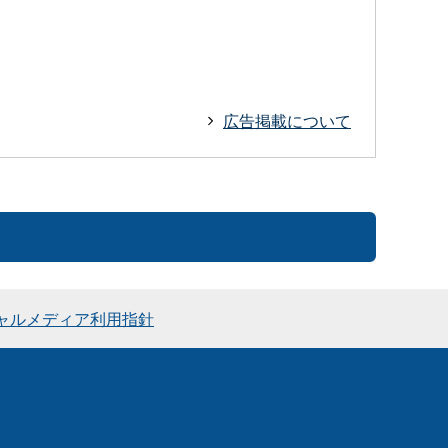
広告掲載について
ャルメディア利用指針