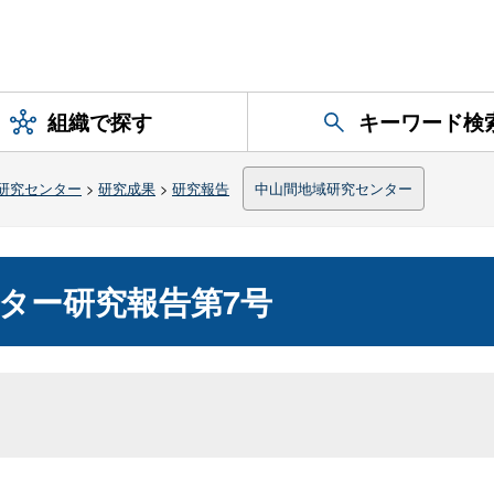
組織で探す
キーワード検
研究センター
>
研究成果
>
研究報告
中山間地域研究センター
ター研究報告第7号