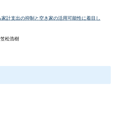
る家計支出の抑制と空き家の活用可能性に着目し
・笠松浩樹