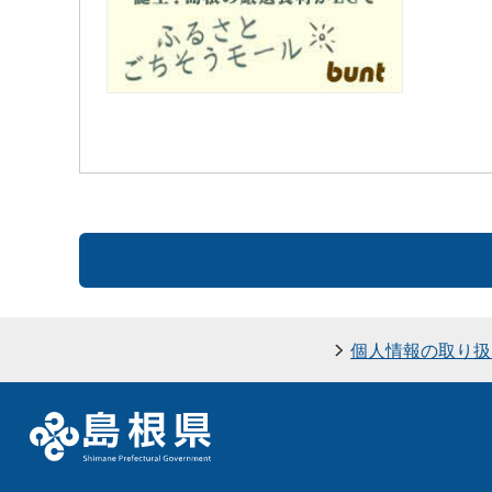
個人情報の取り扱