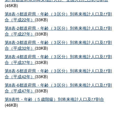
(45KB)
第8表-1都道府県・年齢（３区分）別将来推計人口及び割
合（平成22年）
(33KB)
第8表-2都道府県・年齢（３区分）別将来推計人口及び割
合（平成27年）
(33KB)
第8表-3都道府県・年齢（３区分）別将来推計人口及び割
合（平成32年）
(33KB)
第8表-4都道府県・年齢（３区分）別将来推計人口及び割
合（平成37年）
(33KB)
第8表-5都道府県・年齢（３区分）別将来推計人口及び割
合（平成42年）
(33KB)
第8表-6都道府県・年齢（３区分）別将来推計人口及び割
合（平成47年）
(33KB)
第9表性・年齢（５歳階級）別将来推計人口及び割合
(46KB)