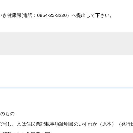
康課(電話：0854-23-3220）へ提出して下さい。
のもの
写し、又は住民票記載事項証明書のいずれか（原本）（発行