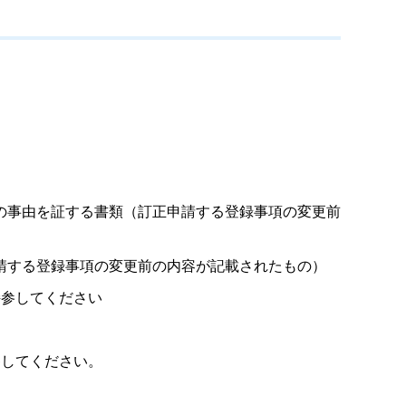
の事由を証する書類（訂正申請する登録事項の変更前
請する登録事項の変更前の内容が記載されたもの）
参してください
してください。