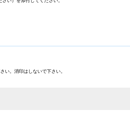
ださい）を添付してください。
さい。消印はしないで下さい。