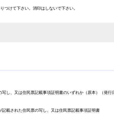
りつけて下さい。消印はしないで下さい。
写し、又は住民票記載事項証明書のいずれか（原本）（発行
記載された住民票の写し、又は住民票記載事項証明書