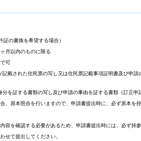
許証の書換を希望する場合）
ヶ月以内のものに限る
付で可
記載された住民票の写し又は住民票記載事項証明書及び申請
分を証する書類の写し及び申請の事由を証する書類（訂正申
合、原本照合を行いますので、申請書提出時に、必ず原本を持
内容を確認する必要があるため、申請書提出時には、必ず持参
わせて提出してください。