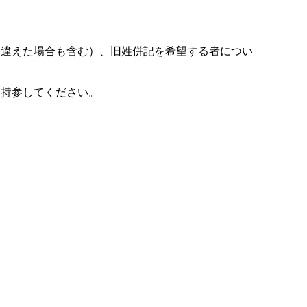
違えた場合も含む）、旧姓併記を希望する者につい
持参してください。